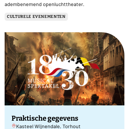
adembenemend openluchttheater.
CULTURELE EVENEMENTEN
Praktische gegevens
Kasteel Wijnendale, Torhout