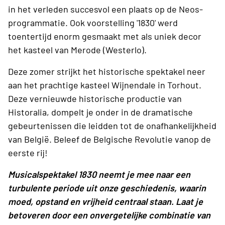
in het verleden succesvol een plaats op de Neos-
programmatie. Ook voorstelling '1830' werd
toentertijd enorm gesmaakt met als uniek decor
het kasteel van Merode (Westerlo).
Deze zomer strijkt het historische spektakel neer
aan het prachtige kasteel Wijnendale in Torhout.
Deze vernieuwde historische productie van
Historalia, dompelt je onder in de dramatische
gebeurtenissen die leidden tot de onafhankelijkheid
van België.
Beleef de Belgische Revolutie vanop de
eerste rij!
Musicalspektakel 1830 neemt je mee naar een
turbulente periode uit onze geschiedenis, waarin
moed, opstand en vrijheid centraal staan. Laat je
betoveren door een onvergetelijke combinatie van