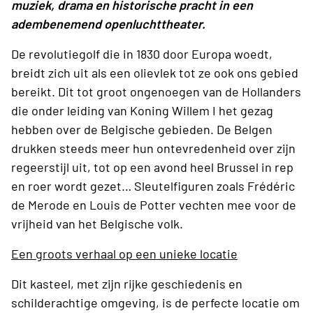
muziek, drama en historische pracht in een
adembenemend openluchttheater.
De revolutiegolf die in 1830 door Europa woedt,
breidt zich uit als een olievlek tot ze ook ons gebied
bereikt. Dit tot groot ongenoegen van de Hollanders
die onder leiding van Koning Willem I het gezag
hebben over de Belgische gebieden. De Belgen
drukken steeds meer hun ontevredenheid over zijn
regeerstijl uit, tot op een avond heel Brussel in rep
en roer wordt gezet… Sleutelfiguren zoals Frédéric
de Merode en Louis de Potter vechten mee voor de
vrijheid van het Belgische volk.
Een groots verhaal op een unieke locatie
Dit kasteel, met zijn rijke geschiedenis en
schilderachtige omgeving, is de perfecte locatie om