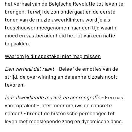
het verhaal van de Belgische Revolutie tot leven te
brengen. Terwijl de zon ondergaat en de eerste
tonen van de muziek weerklinken, word je als
toeschouwer meegenomen naar een tijd waarin
moed en vastberadenheid het lot van een natie
bepaalden.
Waarom je dit spektakel niet mag missen
Een verhaal dat raakt
– Beleef de emoties van de
strijd, de overwinning en de eenheid zoals nooit
tevoren.
Indrukwekkende muziek en choreografie
– Een cast
van toptalent - later meer nieuws en concrete
namen! - brengt de historische personages tot
leven met meeslepende zang en dynamische dans.