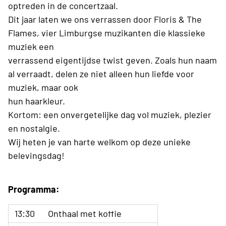
optreden in de concertzaal.
Dit jaar laten we ons verrassen door Floris & The
Flames, vier Limburgse muzikanten die klassieke
muziek een
verrassend eigentijdse twist geven. Zoals hun naam
al verraadt, delen ze niet alleen hun liefde voor
muziek, maar ook
hun haarkleur.
Kortom: een onvergetelijke dag vol muziek, plezier
en nostalgie.
Wij heten je van harte welkom op deze unieke
belevingsdag!
Programma:
13:30
Onthaal met koffie