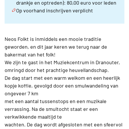
drankje en optreden): 80,00 euro voor leden
Op voorhand inschrijven verplicht
Neos Folkt is inmiddels een mooie traditie
geworden, en dit jaar keren we terug naar de
bakermat van het folk!
We zijn te gast in het Muziekcentrum in Dranouter,
omringd door het prachtige heuvellandschap.
De dag start met een warm welkom en een heerlijk
kopje koffie, gevolgd door een smulwandeling van
ongeveer 7 km
met een aantal tussenstops en een muzikale
verrassing. Na de smultocht staat er een
verkwikkende maaltijd te
wachten. De dag wordt afgesloten met een sfeervol