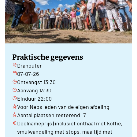
Praktische gegevens
Dranouter
07-07-26
Ontvangst 13:30
Aanvang 13:30
Einduur 22:00
Voor Neos leden van de eigen afdeling
Aantal plaatsen resterend: 7
Deelnameprijs (inclusief onthaal met koffie,
smulwandeling met stops, maaltijd met