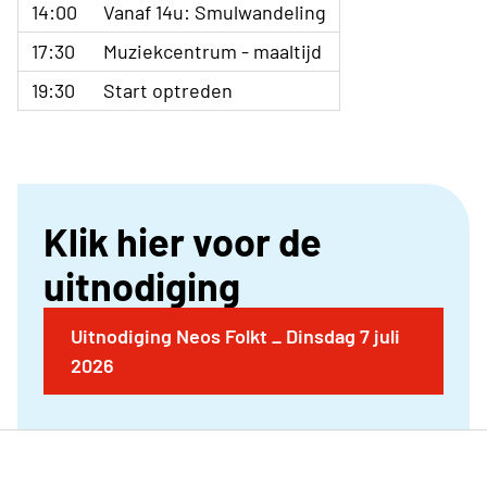
14:00
Vanaf 14u: Smulwandeling
17:30
Muziekcentrum - maaltijd
19:30
Start optreden
Klik hier voor de
uitnodiging
Uitnodiging Neos Folkt _ Dinsdag 7 juli
2026