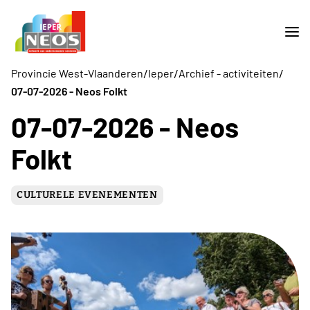
/
/
/
Provincie West-Vlaanderen
Ieper
Archief - activiteiten
07-07-2026 - Neos Folkt
07-07-2026 - Neos
Folkt
CULTURELE EVENEMENTEN