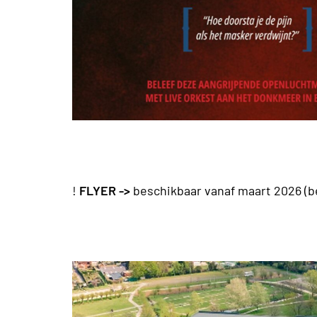
!
FLYER ->
beschikbaar vanaf maart 2026 (