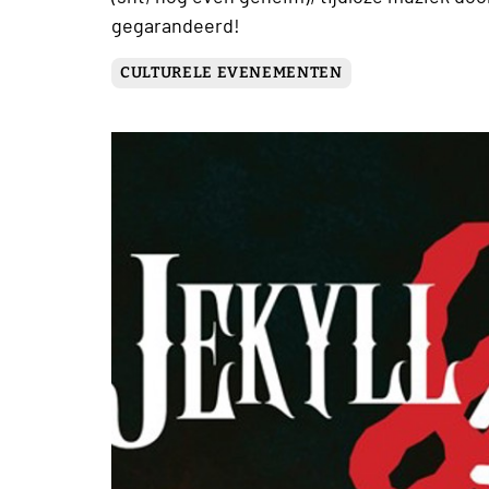
gegarandeerd!
CULTURELE EVENEMENTEN