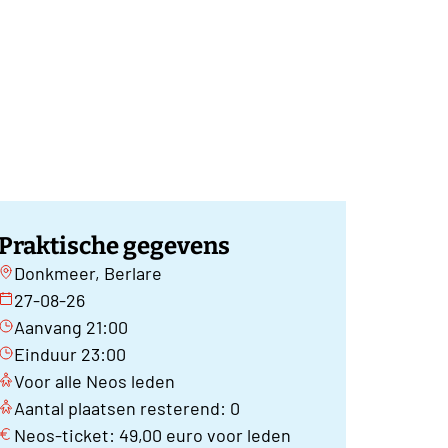
Praktische gegevens
Donkmeer, Berlare
27-08-26
Aanvang 21:00
Einduur 23:00
Voor alle Neos leden
Aantal plaatsen resterend: 0
Neos-ticket: 49,00 euro voor leden