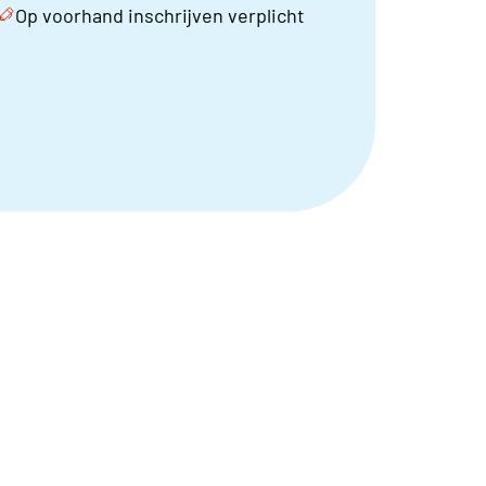
Op voorhand inschrijven verplicht