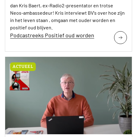
dan Kris Baert, ex-Radio2-presentator en trotse
Neos-ambassedeur! Kris interviewt BV's over hoe zijn
in het leven staan , omgaan met ouder worden en
positief oud blijven.
Podcastreeks Positief oud worden
ACTUEEL