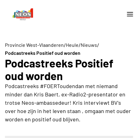
/
/
/
Provincie West-Vlaanderen
Heule
Nieuws
Podcastreeks Positief oud worden
Podcastreeks Positief
oud worden
Podcastreeks #FOERToudendan met niemand
minder dan Kris Baert, ex-Radio2-presentator en
trotse Neos-ambassedeur! Kris interviewt BV's
over hoe zijn in het leven staan , omgaan met ouder
worden en positief oud blijven.