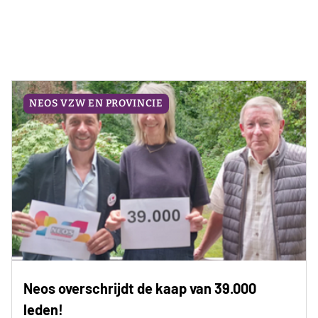
NEOS VZW EN PROVINCIE
Neos overschrijdt de kaap van 39.000
leden!