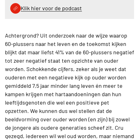
Klik hier voor de podcast
Achtergrond? Uit onderzoek naar de wijze waarop
60-plussers naar het leven en de toekomst kijken
blijkt dat maar liefst 41% van de 60-plussers negatief
tot zeer negatief staat ten opzichte van ouder
worden. Schokkende cijfers, zeker als je weet dat
ouderen met een negatieve kijk op ouder worden
gemiddeld 7,5 jaar minder lang leven én meer te
kampen krijgen met hartaandoeningen dan hun
leeftijdsgenoten die wel een positieve pet
opzetten. We kunnen dus wel stellen dat de
beeldvorming over ouder worden (en zijn) bij zowel
de jongere als oudere generaties scheef zit. Cru
gezegd, iedereen wil wel oud worden, maar niemand