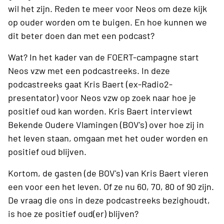
wil het zijn. Reden te meer voor Neos om deze kijk
op ouder worden om te buigen. En hoe kunnen we
dit beter doen dan met een podcast?
Wat? In het kader van de FOERT-campagne start
Neos vzw met een podcastreeks. In deze
podcastreeks gaat Kris Baert (ex-Radio2-
presentator) voor Neos vzw op zoek naar hoe je
positief oud kan worden. Kris Baert interviewt
Bekende Oudere Vlamingen (BOV's) over hoe zij in
het leven staan, omgaan met het ouder worden en
positief oud blijven.
Kortom, de gasten (de BOV's) van Kris Baert vieren
een voor een het leven. Of ze nu 60, 70, 80 of 90 zijn.
De vraag die ons in deze podcastreeks bezighoudt,
is hoe ze positief oud(er) blijven?