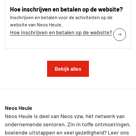
Hoe inschrijven en betalen op de website?
Inschrijven en betalen voor de activiteiten op de
website van Neos Heule.
Hoe inschrijven en betalen op de website?
Bekijk alles
Neos Heule
Neos Heule is deel van Neos vzw, hét netwerk van
ondernemende senioren. Zin in toffe ontmoetingen,
boeiende uitstappen en veel gezelligheid? Leer ons