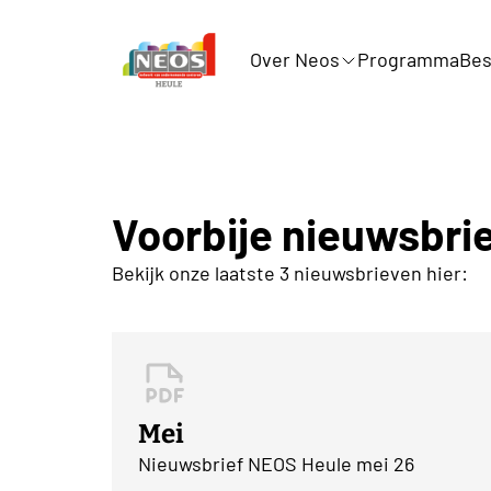
Over Neos
Programma
Bes
Voorbije nieuwsbri
Bekijk onze laatste 3 nieuwsbrieven hier:
Mei
Nieuwsbrief NEOS Heule mei 26