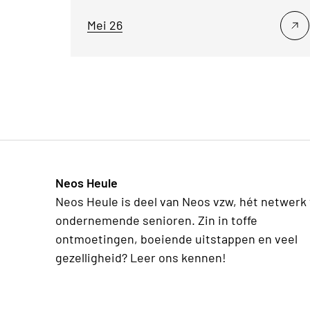
Mei 26
Neos Heule
Neos Heule is deel van Neos vzw, hét netwerk
ondernemende senioren. Zin in toffe
ontmoetingen, boeiende uitstappen en veel
gezelligheid? Leer ons kennen!