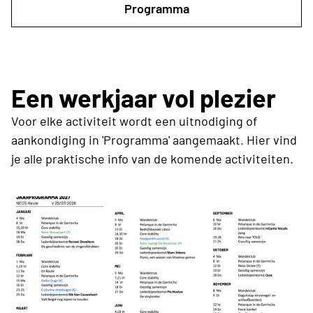
Programma
Een werkjaar vol plezier
Voor elke activiteit wordt een uitnodiging of
aankondiging in 'Programma' aangemaakt. Hier vind
je alle praktische info van de komende activiteiten.