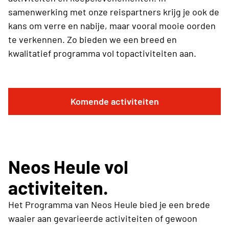
samenwerking met onze reispartners krijg je ook de
kans om verre en nabije, maar vooral mooie oorden
te verkennen. Zo bieden we een breed en
kwalitatief programma vol topactiviteiten aan.
Komende activiteiten
Neos Heule vol
activiteiten.
Het Programma van Neos Heule bied je een brede
waaier aan gevarieerde activiteiten of gewoon