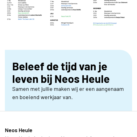
Beleef de tijd van je
leven bij Neos Heule
Samen met jullie maken wij er een aangenaam
en boeiend werkjaar van.
Neos Heule