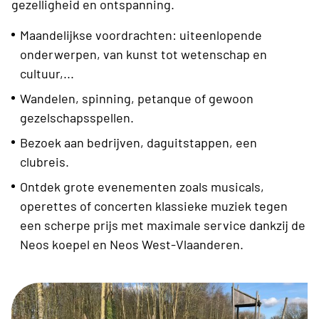
gezelligheid en ontspanning.
Maandelijkse voordrachten: uiteenlopende
onderwerpen, van kunst tot wetenschap en
cultuur,...
Wandelen, spinning, petanque of gewoon
gezelschapsspellen.
Bezoek aan bedrijven, daguitstappen, een
clubreis.
Ontdek grote evenementen zoals musicals,
operettes of concerten klassieke muziek tegen
een scherpe prijs met maximale service dankzij de
Neos koepel en Neos West-Vlaanderen.