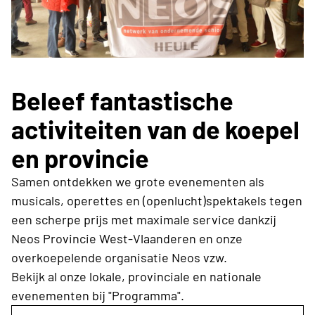
Beleef fantastische
activiteiten van de koepel
en provincie
Samen ontdekken we grote evenementen als
musicals, operettes en (openlucht)spektakels tegen
een scherpe prijs met maximale service dankzij
Neos Provincie West-Vlaanderen en onze
overkoepelende organisatie Neos vzw.
Bekijk al onze lokale, provinciale en nationale
evenementen bij "Programma".