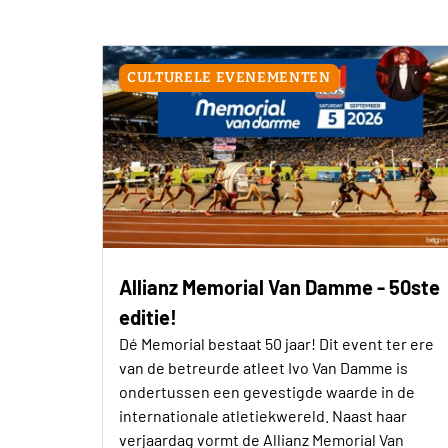
CULTURELE EVENEMENTEN
Allianz Memorial Van Damme - 50ste
editie!
Dé Memorial bestaat 50 jaar! Dit event ter ere
van de betreurde atleet Ivo Van Damme is
ondertussen een gevestigde waarde in de
internationale atletiekwereld. Naast haar
verjaardag vormt de Allianz Memorial Van