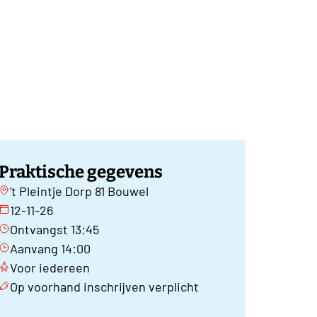
Praktische gegevens
't Pleintje Dorp 81 Bouwel
12-11-26
Ontvangst 13:45
Aanvang 14:00
Voor iedereen
Op voorhand inschrijven verplicht