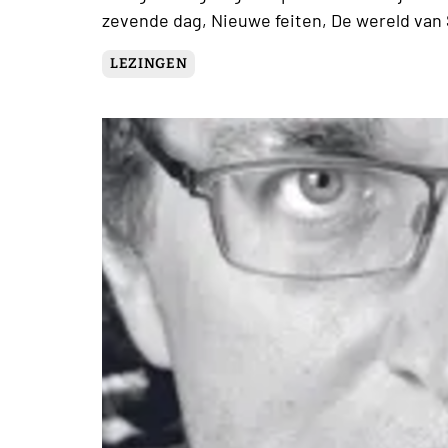
zevende dag, Nieuwe feiten, De wereld van
LEZINGEN