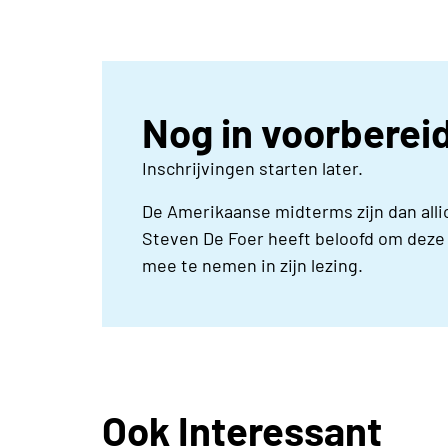
Nog in voorberei
Inschrijvingen starten later.
De Amerikaanse midterms zijn dan allic
Steven De Foer heeft beloofd om deze 
mee te nemen in zijn lezing.
Ook Interessant