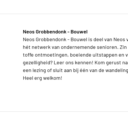
Neos Grobbendonk - Bouwel
Neos Grobbendonk - Bouwel is deel van Neos 
hét netwerk van ondernemende senioren. Zin 
toffe ontmoetingen, boeiende uitstappen en v
gezelligheid? Leer ons kennen! Kom gerust na
een lezing of sluit aan bij één van de wandelin
Heel erg welkom!