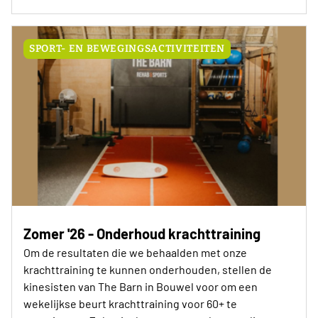
SPORT- EN BEWEGINGSACTIVITEITEN
Zomer '26 - Onderhoud krachttraining
Om de resultaten die we behaalden met onze
krachttraining te kunnen onderhouden, stellen de
kinesisten van The Barn in Bouwel voor om een
wekelijkse beurt krachttraining voor 60+ te