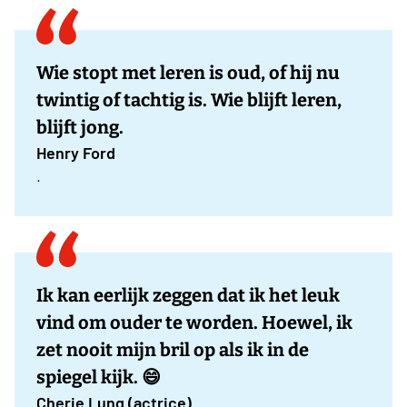
Wie stopt met leren is oud, of hij nu
twintig of tachtig is. Wie blijft leren,
blijft jong.
Henry Ford
.
Ik kan eerlijk zeggen dat ik het leuk
vind om ouder te worden. Hoewel, ik
zet nooit mijn bril op als ik in de
spiegel kijk. 😄
Cherie Lung (actrice)