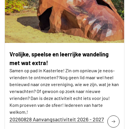
Vrolijke, speelse en leerrijke wandeling
met wat extra!
Samen op pad in Kasterlee! Zin om opnieuw je neos-
vrienden te ontmoeten? Nog geen lid maar wel heel
benieuwd naar onze vereniging, wie we zijn, wat je kan
verwachten? Of gewoon op zoek naar nieuwe
vrienden? Dan is deze activiteit echt iets voor jou!
Kom proeven van de sfeer! Iedereen van harte
welkom.!
20260828 Aanvangsactiviteit 2026 - 2027