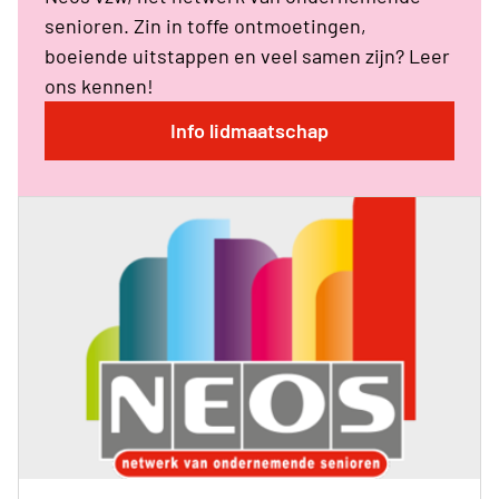
senioren. Zin in toffe ontmoetingen,
boeiende uitstappen en veel samen zijn? Leer
ons kennen!
Info lidmaatschap