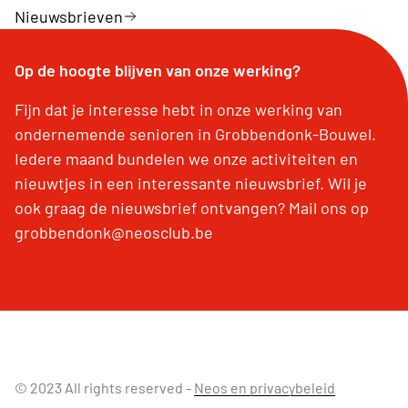
Nieuwsbrieven
Op de hoogte blijven van onze werking?
Fijn dat je interesse hebt in onze werking van
ondernemende senioren in Grobbendonk-Bouwel.
Iedere maand bundelen we onze activiteiten en
nieuwtjes in een interessante nieuwsbrief. Wil je
ook graag de nieuwsbrief ontvangen? Mail ons op
grobbendonk@neosclub.be
© 2023 All rights reserved -
Neos en privacybeleid