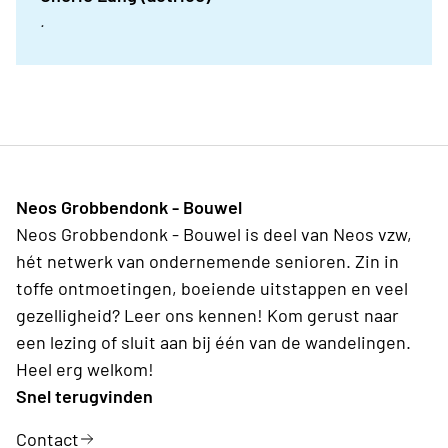
.
Neos Grobbendonk - Bouwel
Neos Grobbendonk - Bouwel is deel van Neos vzw,
hét netwerk van ondernemende senioren. Zin in
toffe ontmoetingen, boeiende uitstappen en veel
gezelligheid? Leer ons kennen! Kom gerust naar
een lezing of sluit aan bij één van de wandelingen.
Heel erg welkom!
Snel terugvinden
Contact