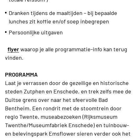
Dranken tijdens de maaltijden – bij bepaalde
lunches zit koffie en/of soep inbegrepen
Persoonlijke uitgaven
flyer
waarop je alle programmatie-info kan terug
vinden.
PROGRAMMA
Laat je verrassen door de gezellige en historische
steden Zutphen en Enschede, en trek zelfs mee de
Duitse grens over naar het sfeervolle Bad
Bentheim. Een rondrit met de stoomtrein door
regio Twente, museabezoeken (Rijksmuseum
Twenthe/Museumfabriek Enschede) en tuinbouw-
en belevingspark Emsflower sieren verder ook het