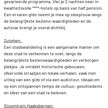
gevarieerde programma. Vlei je 2 nachten neer in
kwaliteitsvolle ****-hotels op basis van half pension.
Een ervaren gids neemt je mee op sleeptouw langs
de belangrijkste beziens-waardigheden en de
autocar brengt je overal dichtbij.
Zutphen:
Een stadswandeling is een aangename manier om
deze stad te verkennen te voet, langs de
belangrijkste bezienswaardigheden en verborgen
plekjes. Je ontdekt historische gebouwen,
sfeervolle straatjes en lokale verhalen, vaak met
uitleg van een gids of via een audiotour. Ideaal om
op een ontspannen tempo de cultuur, geschiedenis
en sfeer van een stad te beleven.
Stoomtrein Haaksbergen: