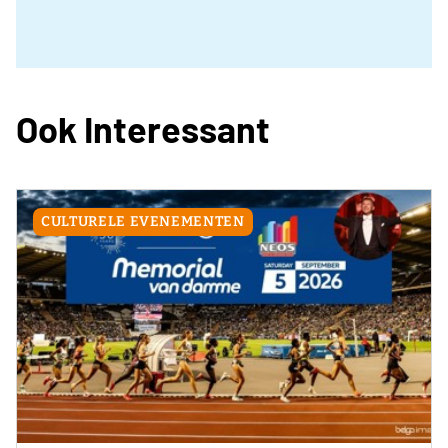
Ook Interessant
CULTURELE EVENEMENTEN