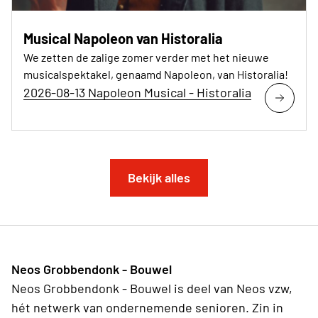
Musical Napoleon van Historalia
We zetten de zalige zomer verder met het nieuwe
musicalspektakel, genaamd Napoleon, van Historalia!
2026-08-13 Napoleon Musical - Historalia
Bekijk alles
Neos Grobbendonk - Bouwel
Neos Grobbendonk - Bouwel is deel van Neos vzw,
hét netwerk van ondernemende senioren. Zin in