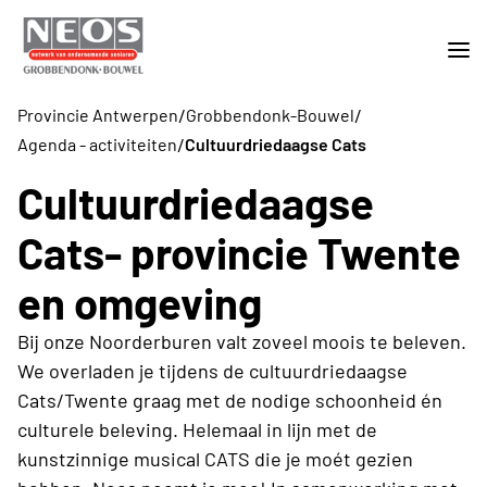
/
/
Provincie Antwerpen
Grobbendonk-Bouwel
/
Agenda - activiteiten
Cultuurdriedaagse Cats
Cultuurdriedaagse
Cats- provincie Twente
en omgeving
Bij onze Noorderburen valt zoveel moois te beleven.
We overladen je tijdens de cultuurdriedaagse
Cats/Twente graag met de nodige schoonheid én
culturele beleving. Helemaal in lijn met de
kunstzinnige musical CATS die je moét gezien