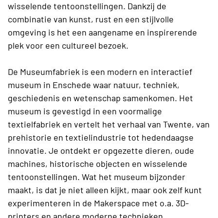
wisselende tentoonstellingen. Dankzij de
combinatie van kunst, rust en een stijlvolle
omgeving is het een aangename en inspirerende
plek voor een cultureel bezoek.
De Museumfabriek
is een modern en interactief
museum in Enschede waar natuur, techniek,
geschiedenis en wetenschap samenkomen. Het
museum is gevestigd in een voormalige
textielfabriek en vertelt het verhaal van Twente, van
prehistorie en textielindustrie tot hedendaagse
innovatie. Je ontdekt er opgezette dieren, oude
machines, historische objecten en wisselende
tentoonstellingen. Wat het museum bijzonder
maakt, is dat je niet alleen kijkt, maar ook zelf kunt
experimenteren in de Makerspace met o.a. 3D-
printers en andere moderne technieken.