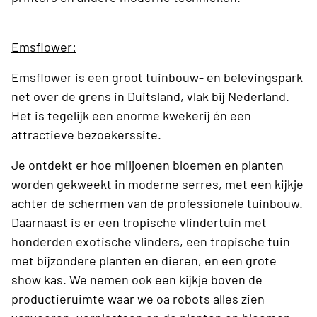
Emsflower:
Emsflower is een groot tuinbouw- en belevingspark
net over de grens in Duitsland, vlak bij Nederland.
Het is tegelijk een enorme kwekerij én een
attractieve bezoekerssite.
Je ontdekt er hoe miljoenen bloemen en planten
worden gekweekt in moderne serres, met een kijkje
achter de schermen van de professionele tuinbouw.
Daarnaast is er een tropische vlindertuin met
honderden exotische vlinders, een tropische tuin
met bijzondere planten en dieren, en een grote
show kas. We nemen ook een kijkje boven de
productieruimte waar we oa robots alles zien