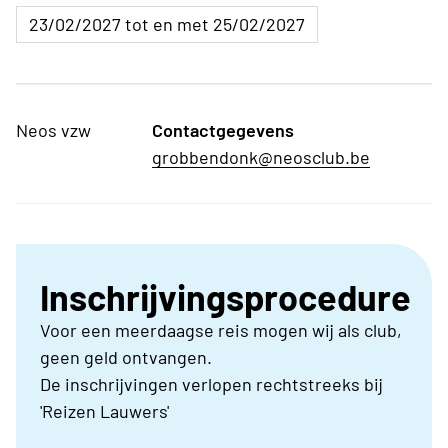
23/02/2027 tot en met 25/02/2027
Neos vzw
Contactgegevens
grobbendonk@neosclub.be
Inschrijvingsprocedure
Voor een meerdaagse reis mogen wij als club,
geen geld ontvangen.
De inschrijvingen verlopen rechtstreeks bij
'Reizen Lauwers'