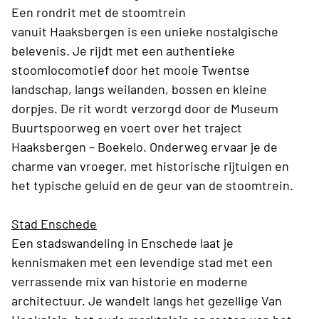
Een rondrit met de stoomtrein
vanuit Haaksbergen is een unieke nostalgische
belevenis. Je rijdt met een authentieke
stoomlocomotief door het mooie Twentse
landschap, langs weilanden, bossen en kleine
dorpjes. De rit wordt verzorgd door de Museum
Buurtspoorweg en voert over het traject
Haaksbergen – Boekelo. Onderweg ervaar je de
charme van vroeger, met historische rijtuigen en
het typische geluid en de geur van de stoomtrein.
Stad Enschede
Een stadswandeling in Enschede laat je
kennismaken met een levendige stad met een
verrassende mix van historie en moderne
architectuur. Je wandelt langs het gezellige Van