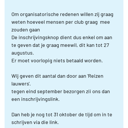
Om organisatorische redenen willen zij graag
weten hoeveel mensen per club graag mee
zouden gaan
De inschrijvingsknop dient dus enkel om aan
te geven dat je graag meewil, dit kan tot 27
augustus.
Er moet voorlopig niets betaald worden.
Wij geven dit aantal dan door aan 'Reizen
lauwers'.
tegen eind september bezorgen zii ons dan
een inschrijvingslink.
Dan heb je nog tot 31 oktober de tijd om in te
schrijven via die link.