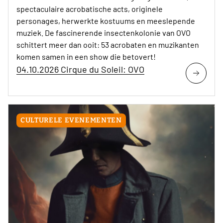
spectaculaire acrobatische acts, originele
personages, herwerkte kostuums en meeslepende
muziek. De fascinerende insectenkolonie van OVO
schittert meer dan ooit: 53 acrobaten en muzikanten
komen samen in een show die betovert!
04.10.2026 Cirque du Soleil: OVO
CULTURELE EVENEMENTEN