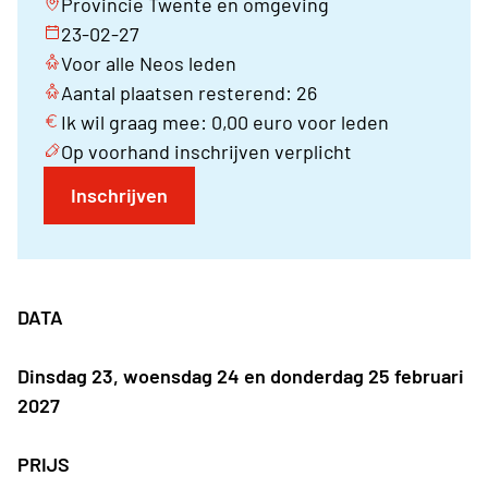
Provincie Twente en omgeving
23-02-27
Voor alle Neos leden
Aantal plaatsen resterend: 26
Ik wil graag mee: 0,00 euro voor leden
Op voorhand inschrijven verplicht
Inschrijven
DATA
Dinsdag 23, woensdag 24 en donderdag 25 februari
2027
PRIJS