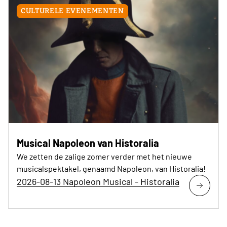
CULTURELE EVENEMENTEN
Musical Napoleon van Historalia
We zetten de zalige zomer verder met het nieuwe
musicalspektakel, genaamd Napoleon, van Historalia!
2026-08-13 Napoleon Musical - Historalia