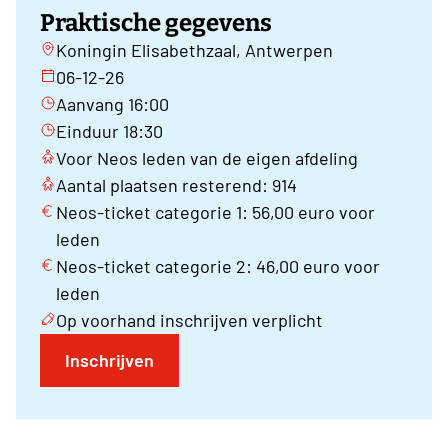
Praktische gegevens
Koningin Elisabethzaal, Antwerpen
06-12-26
Aanvang 16:00
Einduur 18:30
Voor Neos leden van de eigen afdeling
Aantal plaatsen resterend: 914
Neos-ticket categorie 1: 56,00 euro voor
leden
Neos-ticket categorie 2: 46,00 euro voor
leden
Op voorhand inschrijven verplicht
Inschrijven