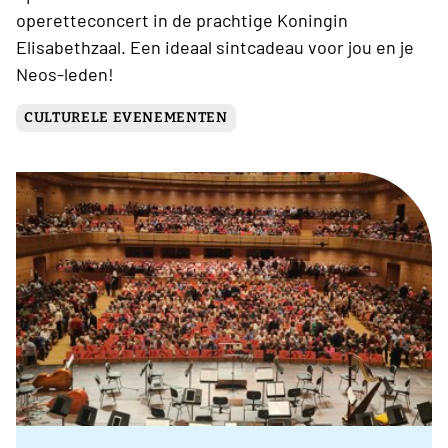
operetteconcert in de prachtige Koningin
Elisabethzaal. Een ideaal sintcadeau voor jou en je
Neos-leden!
CULTURELE EVENEMENTEN