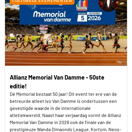
CULTURELE EVENEMENTEN
Allianz Memorial Van Damme - 50ste
editie!
Dé Memorial bestaat 50 jaar! Dit event ter ere van de
betreurde atleet Ivo Van Damme is ondertussen een
gevestigde waarde in de internationale
atletiekwereld. Naast haar verjaardag vormt de Allianz
Memorial Van Damme in 2026 ook de finale van de
prestigieuze Wanda Dimaonds League. Kortom, Neos-