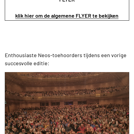
klik hier om de algemene FLYER te bekijken
Enthousiaste Neos-toehoorders tijdens een vorige
succesvolle editie: