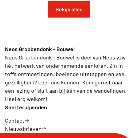
Bekijk alles
Neos Grobbendonk - Bouwel
Neos Grobbendonk - Bouwel is deel van Neos vzw,
hét netwerk van ondernemende senioren. Zin in
toffe ontmoetingen, boeiende uitstappen en veel
gezelligheid? Leer ons kennen! Kom gerust naar
een lezing of sluit aan bij één van de wandelingen.
Heel erg welkom!
Snel terugvinden
Contact
Nieuwsbrieven