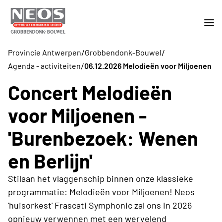
/
/
Provincie Antwerpen
Grobbendonk-Bouwel
/
Agenda - activiteiten
06.12.2026 Melodieën voor Miljoenen
Concert Melodieën
voor Miljoenen -
'Burenbezoek: Wenen
en Berlijn'
Stilaan het vlaggenschip binnen onze klassieke
programmatie: Melodieën voor Miljoenen! Neos
'huisorkest' Frascati Symphonic zal ons in 2026
opnieuw verwennen met een wervelend