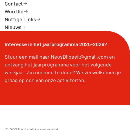
Contact
Word lid
Nuttige Links
Nieuws
Interesse in het jaarprogramma 2025-2026?
Stuur een mail naar NeosDilbeek@gmail.com en
ontvang het jaarprogramma voor het volgende
werkjaar. Zin om mee te doen? We verwelkomen je
graag op een van onze activiteiten.
© 2023 All rights reserved