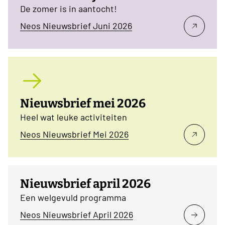
De zomer is in aantocht!
Neos Nieuwsbrief Juni 2026
Nieuwsbrief mei 2026
Heel wat leuke activiteiten
Neos Nieuwsbrief Mei 2026
Nieuwsbrief april 2026
Een welgevuld programma
Neos Nieuwsbrief April 2026