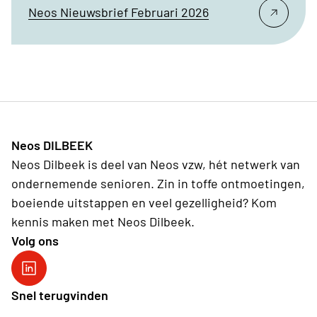
Neos Nieuwsbrief Februari 2026
Neos DILBEEK
Neos Dilbeek is deel van Neos vzw, hét netwerk van
ondernemende senioren. Zin in toffe ontmoetingen,
boeiende uitstappen en veel gezelligheid? Kom
kennis maken met Neos Dilbeek.
Volg ons
Neos DiNA
Snel terugvinden