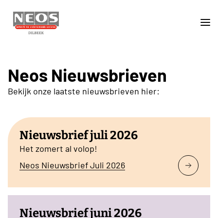
Neos Nieuwsbrieven
Bekijk onze laatste nieuwsbrieven hier:
Nieuwsbrief juli 2026
Het zomert al volop!
Neos Nieuwsbrief Juli 2026
Nieuwsbrief juni 2026