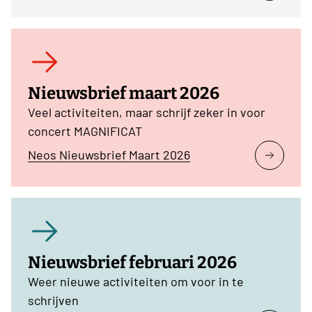
Nieuwsbrief maart 2026
Veel activiteiten, maar schrijf zeker in voor
concert MAGNIFICAT
Neos Nieuwsbrief Maart 2026
Nieuwsbrief februari 2026
Weer nieuwe activiteiten om voor in te
schrijven