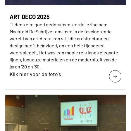
ART DECO 2025
Tijdens een goed gedocumenteerde lezing nam
Machteld De Schrijver ons mee in de fascinerende
wereld van art deco: een stijl die architectuur en
design heeft beïnvloed, en een hele tijdsgeest
weerspiegelt. Het was een mooie reis langs elegante
lijnen, luxueuze materialen en de moderniteit van de
jaren ’20 en ’30.
Klik hier voor de foto's