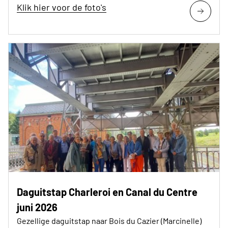
Klik hier voor de foto's
Daguitstap Charleroi en Canal du Centre
juni 2026
Gezellige daguitstap naar Bois du Cazier (Marcinelle)