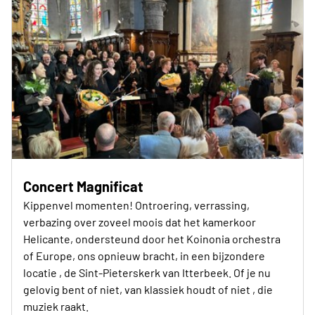
Concert Magnificat
Kippenvel momenten! Ontroering, verrassing,
verbazing over zoveel moois dat het kamerkoor
Helicante, ondersteund door het Koinonia orchestra
of Europe, ons opnieuw bracht, in een bijzondere
locatie , de Sint-Pieterskerk van Itterbeek. Of je nu
gelovig bent of niet, van klassiek houdt of niet , die
muziek raakt.