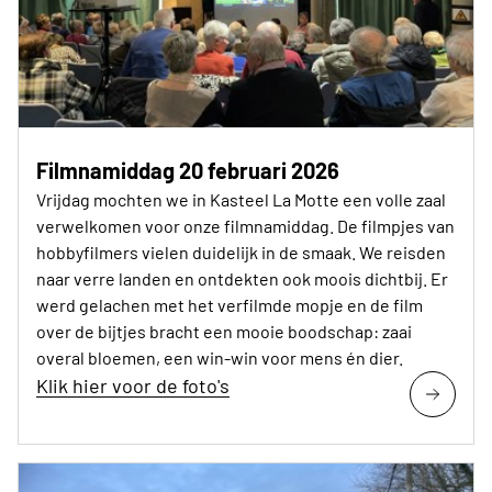
Filmnamiddag 20 februari 2026
Vrijdag mochten we in Kasteel La Motte een volle zaal
verwelkomen voor onze filmnamiddag. De filmpjes van
hobbyfilmers vielen duidelijk in de smaak. We reisden
naar verre landen en ontdekten ook moois dichtbij. Er
werd gelachen met het verfilmde mopje en de film
over de bijtjes bracht een mooie boodschap: zaai
overal bloemen, een win-win voor mens én dier.
Klik hier voor de foto's