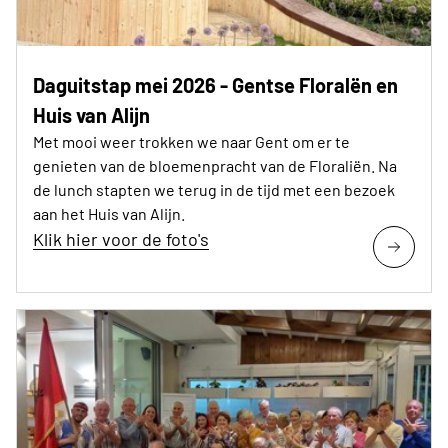
Daguitstap mei 2026 - Gentse Floralën en
Huis van Alijn
Met mooi weer trokken we naar Gent om er te
genieten van de bloemenpracht van de Floraliën. Na
de lunch stapten we terug in de tijd met een bezoek
aan het Huis van Alijn.
Klik hier voor de foto's