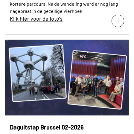
kortere parcours. Na de wandeling werd er nog lang
nagepraat in de gezellige Vierhoek.
Klik hier voor de foto's
Daguitstap Brussel 02-2026