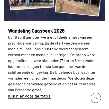
Wandeling Gaasbeek 2026
Op 16 april genoten we met 51 deelnemers van een
prachtige wandeling. Bij de start vierden we een
mooie mijlpaal: ons 300ste lid werd aangenaam
verrast met een mandje lekkernijen. De groep werd
opgesplitst in twee afstanden (7 km en 5 km), zodat
iedereen op eigen tempo kon genieten van de
schitterende omgeving. De bloeiende boshyacinten
vormden een bijzonder fraai decor. We sloten deze
geslaagde namiddag gezellig af op het buitenterras
van Brasserie graaf.
Klik hier voor de foto's