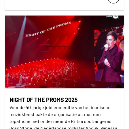
NIGHT OF THE PROMS 2025
Voor de 40-jarige jubileumeditie van het iconische
muziekfeest pakte de organisatie uit met een
topaffiche met onder meer de Britse soulzangeres
Joss Stone, de Nederlandse rockster Anouk, Vanessa