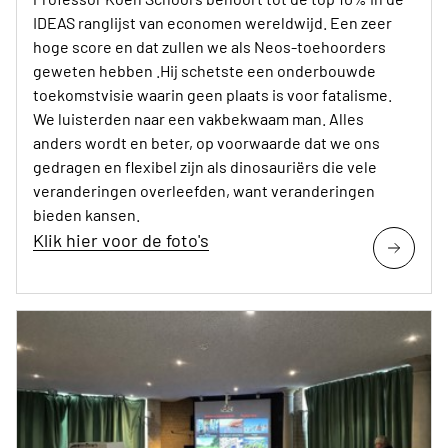
IDEAS ranglijst van economen wereldwijd. Een zeer
hoge score en dat zullen we als Neos-toehoorders
geweten hebben .Hij schetste een onderbouwde
toekomstvisie waarin geen plaats is voor fatalisme.
We luisterden naar een vakbekwaam man. Alles
anders wordt en beter, op voorwaarde dat we ons
gedragen en flexibel zijn als dinosauriërs die vele
veranderingen overleefden, want veranderingen
bieden kansen.
Klik hier voor de foto's