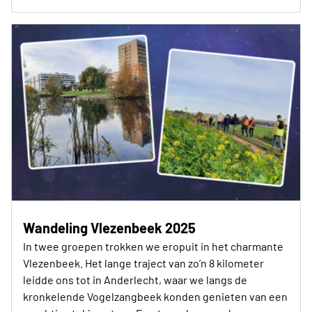
Wandeling Vlezenbeek 2025
In twee groepen trokken we eropuit in het charmante
Vlezenbeek. Het lange traject van zo’n 8 kilometer
leidde ons tot in Anderlecht, waar we langs de
kronkelende Vogelzangbeek konden genieten van een