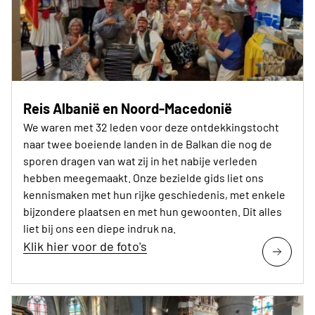
Reis Albanië en Noord-Macedonië
We waren met 32 leden voor deze ontdekkingstocht
naar twee boeiende landen in de Balkan die nog de
sporen dragen van wat zij in het nabije verleden
hebben meegemaakt. Onze bezielde gids liet ons
kennismaken met hun rijke geschiedenis, met enkele
bijzondere plaatsen en met hun gewoonten. Dit alles
liet bij ons een diepe indruk na.
Klik hier voor de foto's