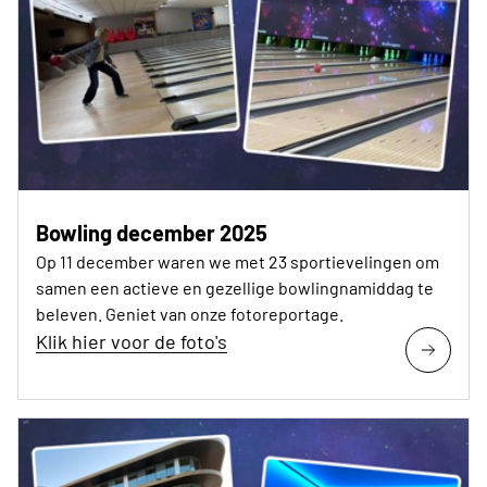
Bowling december 2025
Op 11 december waren we met 23 sportievelingen om
samen een actieve en gezellige bowlingnamiddag te
beleven. Geniet van onze fotoreportage.
Klik hier voor de foto's