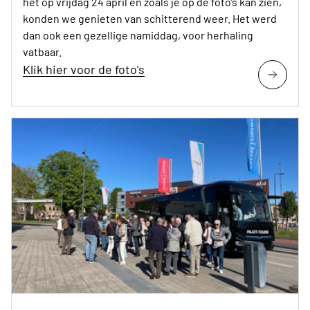
het op vrijdag 24 april en zoals je op de foto’s kan zien,
konden we genieten van schitterend weer. Het werd
dan ook een gezellige namiddag, voor herhaling
vatbaar.
Klik hier voor de foto's