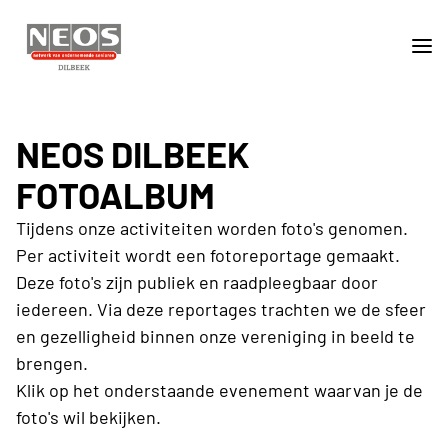
NEOS DILBEEK
FOTOALBUM
Tijdens onze activiteiten worden foto's genomen.
Per activiteit wordt een fotoreportage gemaakt.
Deze foto's zijn publiek en raadpleegbaar door
iedereen. Via deze reportages trachten we de sfeer
en gezelligheid binnen onze vereniging in beeld te
brengen.
Klik op het onderstaande evenement waarvan je de
foto's wil bekijken.