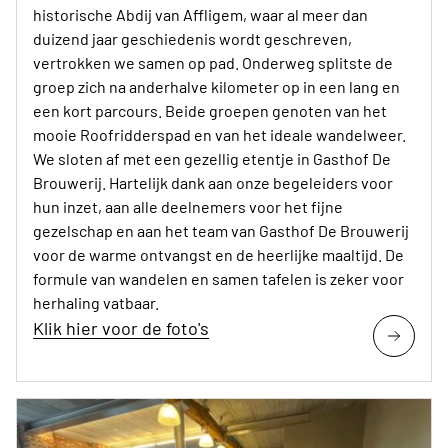
historische Abdij van Affligem, waar al meer dan
duizend jaar geschiedenis wordt geschreven,
vertrokken we samen op pad. Onderweg splitste de
groep zich na anderhalve kilometer op in een lang en
een kort parcours. Beide groepen genoten van het
mooie Roofridderspad en van het ideale wandelweer.
We sloten af met een gezellig etentje in Gasthof De
Brouwerij. Hartelijk dank aan onze begeleiders voor
hun inzet, aan alle deelnemers voor het fijne
gezelschap en aan het team van Gasthof De Brouwerij
voor de warme ontvangst en de heerlijke maaltijd. De
formule van wandelen en samen tafelen is zeker voor
herhaling vatbaar.
Klik hier voor de foto's