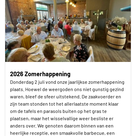
2026 Zomerhappening
Donderdag 2 juli vond onze jaarlijkse zomerhappening
plaats. Hoewel de weergoden ons niet gunstig gezind
waren, bleef de sfeer uitstekend. De zaakvoerder en
zijn team stonden tot het allerlaatste moment klaar
om de tafels en parasols buiten op het gras te
plaatsen, maar het wisselvallige weer besliste er
anders over. We genoten daarom binnen van een
heerlijke receptie, een smaakvolle barbecue, een