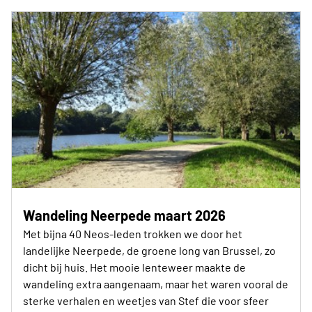
Wandeling Neerpede maart 2026
Met bijna 40 Neos-leden trokken we door het
landelijke Neerpede, de groene long van Brussel, zo
dicht bij huis. Het mooie lenteweer maakte de
wandeling extra aangenaam, maar het waren vooral de
sterke verhalen en weetjes van Stef die voor sfeer