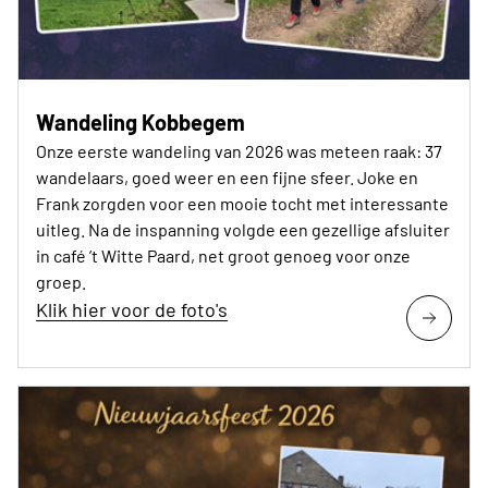
Wandeling Kobbegem
Onze eerste wandeling van 2026 was meteen raak: 37
wandelaars, goed weer en een fijne sfeer. Joke en
Frank zorgden voor een mooie tocht met interessante
uitleg. Na de inspanning volgde een gezellige afsluiter
in café ’t Witte Paard, net groot genoeg voor onze
groep.
Klik hier voor de foto's