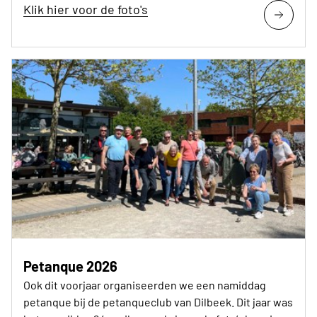
Klik hier voor de foto's
Petanque 2026
Ook dit voorjaar organiseerden we een namiddag
petanque bij de petanqueclub van Dilbeek. Dit jaar was