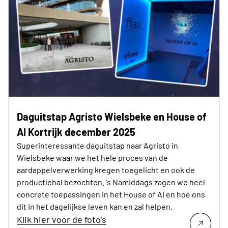
Daguitstap Agristo Wielsbeke en House of
AI Kortrijk december 2025
Superinteressante daguitstap naar Agristo in
Wielsbeke waar we het hele proces van de
aardappelverwerking kregen toegelicht en ook de
productiehal bezochten. 's Namiddags zagen we heel
concrete toepassingen in het House of AI en hoe ons
dit in het dagelijkse leven kan en zal helpen.
Klik hier voor de foto's