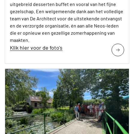
uitgebreid desserten buffet en vooral van het fijne
gezelschap. Een welgemeende dank aan het volledige
team van De Architect voor de uitstekende ontvangst
en de verzorgde organisatie, én aan alle Neos-leden
die er opnieuw een gezellige zomerhappening van
maakten.
Klik hier voor de foto's