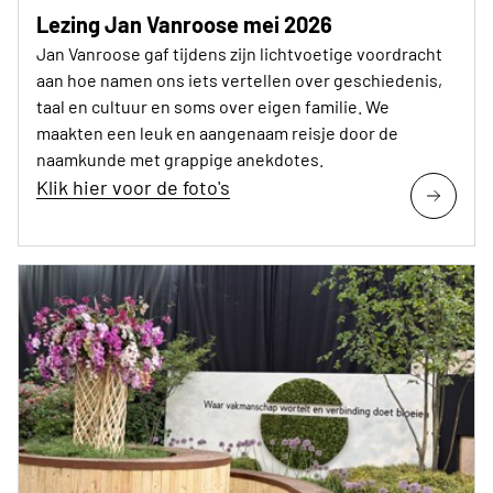
Lezing Jan Vanroose mei 2026
Jan Vanroose gaf tijdens zijn lichtvoetige voordracht
aan hoe namen ons iets vertellen over geschiedenis,
taal en cultuur en soms over eigen familie. We
maakten een leuk en aangenaam reisje door de
naamkunde met grappige anekdotes.
Klik hier voor de foto's