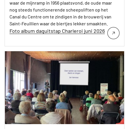
waar de mijnramp in 1956 plaatsvond, de oude maar
nog steeds functionerende scheepsliften op het
Canal du Centre om te zindigen in de brouwerij van
Saint-Feuillien waar de biertjes lekker smaakten.
Foto album daguitstap Charleroi juni 2026