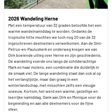
2026 Wandeling Herne
Met een temperatuur van 32 graden beloofde het een
warme wandelnamiddag te worden. Ondanks de
tropische hitte mochten we toch nog 20 van de 32
ingeschreven deelnemers verwelkomen. Aan de Sint-
Petrus-en-Pauluskerk en onderweg kregen we van
Dirk boeiende uitleg over Herne en zijn geschiedenis.
De wandeling voerde ons langs de schilderachtige
Mark en haar molens, een combinatie die duidelijk in
de smaak viel. De lange wandeling staat dan ook al op
het verlanglijstje, maar dan graag in een
winterlandschap, met misschien zelfs een vleugje
sneeuw. Kortom, het werd een warme, gezellige en
leerrijke namiddag. Dank aan Dirk en Monique voor de
begeleiding en aan alle deelnemers voor de fijne
sfeer.