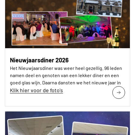
Nieuwjaarsdiner 2026
Het Nieuwjaarsdiner was weer heel gezellig. 96 leden
namen deel en genoten van een lekker diner en een
goed glas wijn. Daarna dansten we het nieuwe jaar in
Klik hier voor de foto's