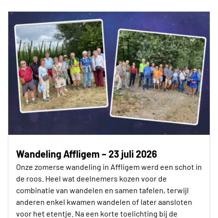
Wandeling Affligem – 23 juli 2026
Onze zomerse wandeling in Affligem werd een schot in
de roos. Heel wat deelnemers kozen voor de
combinatie van wandelen en samen tafelen, terwijl
anderen enkel kwamen wandelen of later aansloten
voor het etentje. Na een korte toelichting bij de