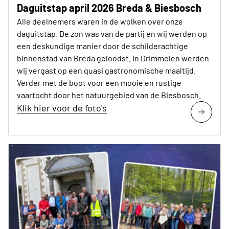
Daguitstap april 2026 Breda & Biesbosch
Alle deelnemers waren in de wolken over onze
daguitstap. De zon was van de partij en wij werden op
een deskundige manier door de schilderachtige
binnenstad van Breda geloodst. In Drimmelen werden
wij vergast op een quasi gastronomische maaltijd.
Verder met de boot voor een mooie en rustige
vaartocht door het natuurgebied van de Biesbosch.
Klik hier voor de foto's