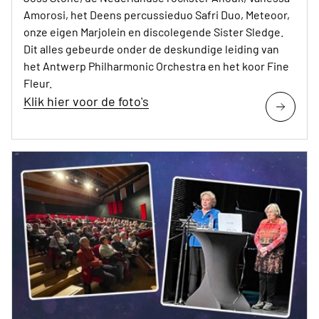
Amorosi, het Deens percussieduo Safri Duo, Meteoor,
onze eigen Marjolein en discolegende Sister Sledge.
Dit alles gebeurde onder de deskundige leiding van
het Antwerp Philharmonic Orchestra en het koor Fine
Fleur.
Klik hier voor de foto's