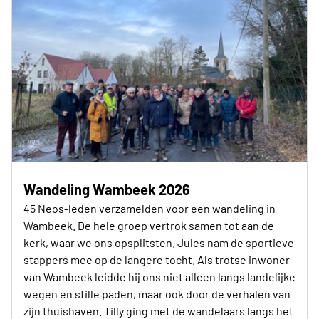
Wandeling Wambeek 2026
45 Neos-leden verzamelden voor een wandeling in
Wambeek. De hele groep vertrok samen tot aan de
kerk, waar we ons opsplitsten. Jules nam de sportieve
stappers mee op de langere tocht. Als trotse inwoner
van Wambeek leidde hij ons niet alleen langs landelijke
wegen en stille paden, maar ook door de verhalen van
zijn thuishaven. Tilly ging met de wandelaars langs het