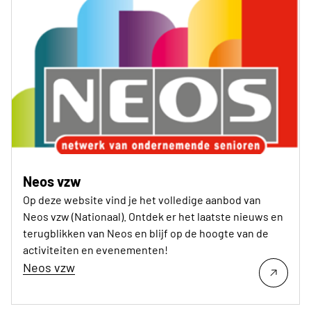
Neos vzw
Op deze website vind je het volledige aanbod van
Neos vzw (Nationaal). Ontdek er het laatste nieuws en
terugblikken van Neos en blijf op de hoogte van de
activiteiten en evenementen!
Neos vzw