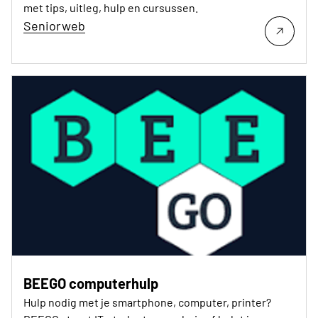
met tips, uitleg, hulp en cursussen.
Seniorweb
BEEGO computerhulp
Hulp nodig met je smartphone, computer, printer?