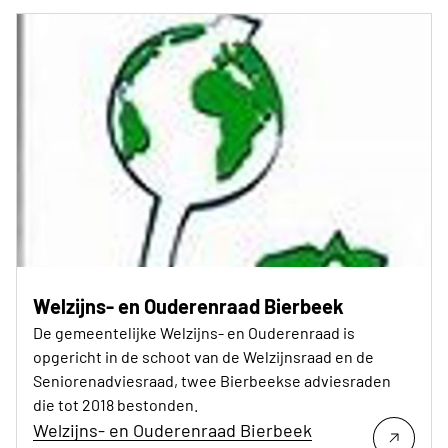
Welzijns- en Ouderenraad Bierbeek
De gemeentelijke Welzijns- en Ouderenraad is
opgericht in de schoot van de Welzijnsraad en de
Seniorenadviesraad, twee Bierbeekse adviesraden
die tot 2018 bestonden.
Welzijns- en Ouderenraad Bierbeek