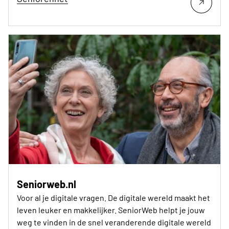
Seniorweb.nl
Voor al je digitale vragen. De digitale wereld maakt het
leven leuker en makkelijker. SeniorWeb helpt je jouw
weg te vinden in de snel veranderende digitale wereld