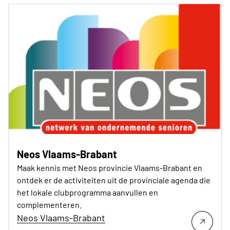
Neos Vlaams-Brabant
Maak kennis met Neos provincie Vlaams-Brabant en
ontdek er de activiteiten uit de provinciale agenda die
het lokale clubprogramma aanvullen en
complementeren.
Neos Vlaams-Brabant