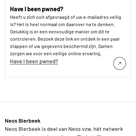
Have I been pwned?
Heeft u zich ooit afgevraagd of uw e-mailadres veilig
is? Het is heel normaal om daarover na te denken.
Gelukkig is er een eenvoudige manier om dit te
controleren. Bezoek deze link en ontdek in een paar
stappen of uw gegevens beschermd zijn. Samen
zorgen we voor een veilige online ervaring.
Have I been pwned?
Neos Bierbeek
Neos Bierbeek is deel van Neos vzw, hét netwerk