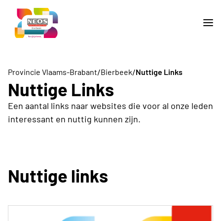
/
/
Provincie Vlaams-Brabant
Bierbeek
Nuttige Links
Nuttige Links
Een aantal links naar websites die voor al onze leden
interessant en nuttig kunnen zijn.
Nuttige links