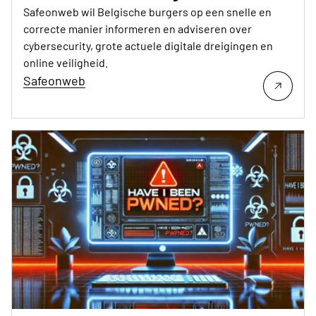
Safeonweb wil Belgische burgers op een snelle en
correcte manier informeren en adviseren over
cybersecurity, grote actuele digitale dreigingen en
online veiligheid.
Safeonweb