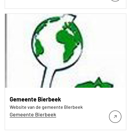
Gemeente Bierbeek
Website van de gemeente BIerbeek
Gemeente Bierbeek