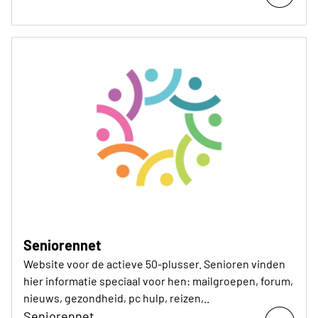
Seniorennet
Website voor de actieve 50-plusser. Senioren vinden
hier informatie speciaal voor hen: mailgroepen, forum,
nieuws, gezondheid, pc hulp, reizen,..
Seniorennet