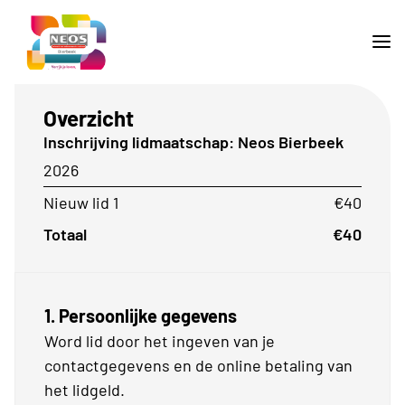
Overzicht
Inschrijving lidmaatschap: Neos Bierbeek
2026
Nieuw lid 1
€40
Totaal
€40
1. Persoonlijke gegevens
Word lid door het ingeven van je
contactgegevens en de online betaling van
het lidgeld.