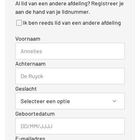
Al lid van een andere afdeling? Registreer je
aan de hand van je lidnummer.
Ik ben reeds lid van een andere afdeling
Voornaam
Achternaam
Geslacht
Geboortedatum
E-mailadres