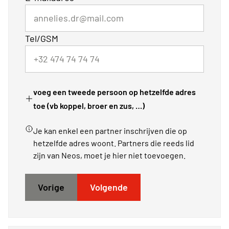
Tel/GSM
voeg een tweede persoon op hetzelfde adres
toe (vb koppel, broer en zus, …)
Je kan enkel een partner inschrijven die op
hetzelfde adres woont. Partners die reeds lid
zijn van Neos, moet je hier niet toevoegen.
Vorige
Volgende