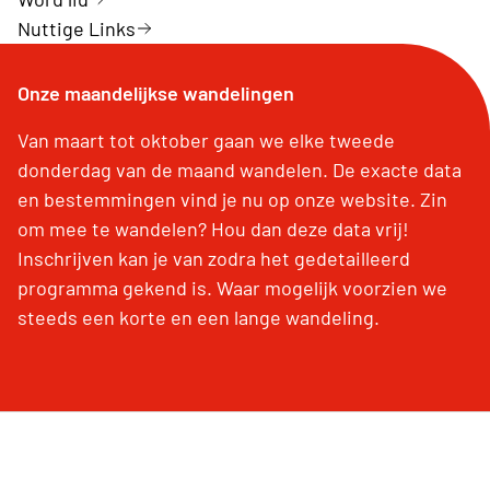
Nuttige Links
Onze maandelijkse wandelingen
Van maart tot oktober gaan we elke tweede
donderdag van de maand wandelen. De exacte data
en bestemmingen vind je nu op onze website. Zin
om mee te wandelen? Hou dan deze data vrij!
Inschrijven kan je van zodra het gedetailleerd
programma gekend is. Waar mogelijk voorzien we
steeds een korte en een lange wandeling.