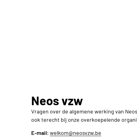
Neos vzw
Vragen over de algemene werking van Neos
ook terecht bij onze overkoepelende organi
E-mail:
welkom@neosvzw.be