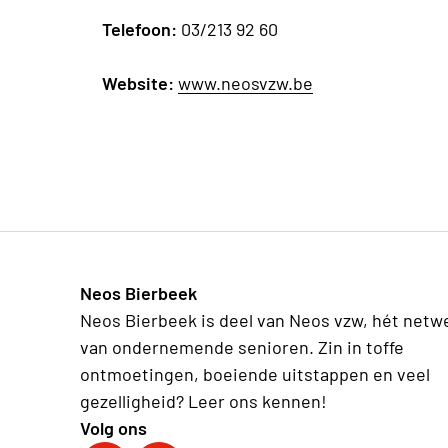
Telefoon:
03/213 92 60
Website:
www.neosvzw.be
Neos Bierbeek
Neos Bierbeek is deel van Neos vzw, hét netw
van ondernemende senioren. Zin in toffe
ontmoetingen, boeiende uitstappen en veel
gezelligheid? Leer ons kennen!
Volg ons