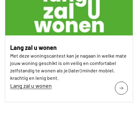
Lang zal u wonen
Met deze woningscantest kan je nagaan in welke mate
jouw woning geschikt is om veilig en comfortabel
zelfstandig te wonen als je (later) minder mobiel,
krachtig en lenig bent.
Lang zal u wonen