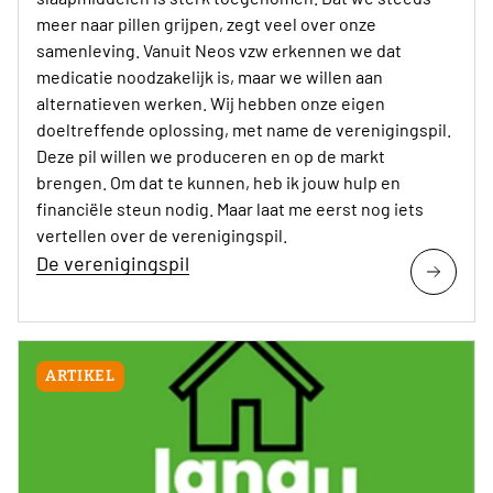
meer naar pillen grijpen, zegt veel over onze
samenleving. Vanuit Neos vzw erkennen we dat
medicatie noodzakelijk is, maar we willen aan
alternatieven werken. Wij hebben onze eigen
doeltreffende oplossing, met name de verenigingspil.
Deze pil willen we produceren en op de markt
brengen. Om dat te kunnen, heb ik jouw hulp en
financiële steun nodig. Maar laat me eerst nog iets
vertellen over de verenigingspil.
De verenigingspil
ARTIKEL