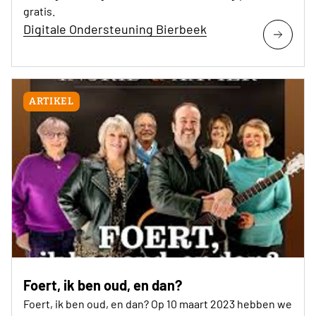
gratis.
Digitale Ondersteuning Bierbeek
ARTIKEL
Foert, ik ben oud, en dan?
Foert, ik ben oud, en dan? Op 10 maart 2023 hebben we