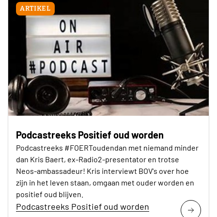
ARTIKEL
Podcastreeks Positief oud worden
Podcastreeks #FOERToudendan met niemand minder
dan Kris Baert, ex-Radio2-presentator en trotse
Neos-ambassadeur! Kris interviewt BOV's over hoe
zijn in het leven staan, omgaan met ouder worden en
positief oud blijven.
Podcastreeks Positief oud worden