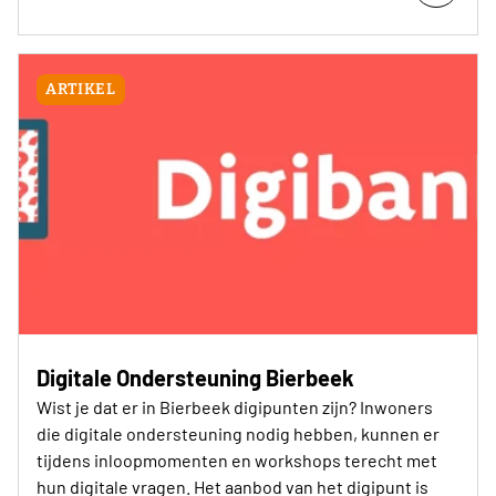
ARTIKEL
Digitale Ondersteuning Bierbeek
Wist je dat er in Bierbeek digipunten zijn? Inwoners
die digitale ondersteuning nodig hebben, kunnen er
tijdens inloopmomenten en workshops terecht met
hun digitale vragen. Het aanbod van het digipunt is