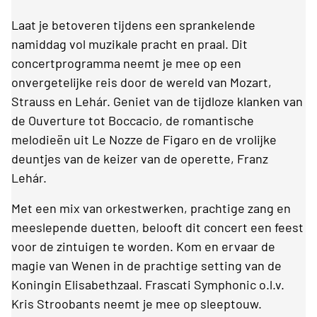
Laat je betoveren tijdens een sprankelende
namiddag vol muzikale pracht en praal. Dit
concertprogramma neemt je mee op een
onvergetelijke reis door de wereld van Mozart,
Strauss en Lehár. Geniet van de tijdloze klanken van
de Ouverture tot Boccacio, de romantische
melodieën uit Le Nozze de Figaro en de vrolijke
deuntjes van de keizer van de operette, Franz
Lehár.
Met een mix van orkestwerken, prachtige zang en
meeslepende duetten, belooft dit concert een feest
voor de zintuigen te worden. Kom en ervaar de
magie van Wenen in de prachtige setting van de
Koningin Elisabethzaal. Frascati Symphonic o.l.v.
Kris Stroobants neemt je mee op sleeptouw.