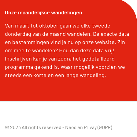
Onze maandelijkse wandelingen
Van maart tot oktober gaan we elke tweede
donderdag van de maand wandelen. De exacte data
en bestemmingen vind je nu op onze website. Zin
om mee te wandelen? Hou dan deze data vrij!
Inschrijven kan je van zodra het gedetailleerd
programma gekend is. Waar mogelijk voorzien we
steeds een korte en een lange wandeling.
© 2023 All rights reserved -
Neos en Privay (GDPR)