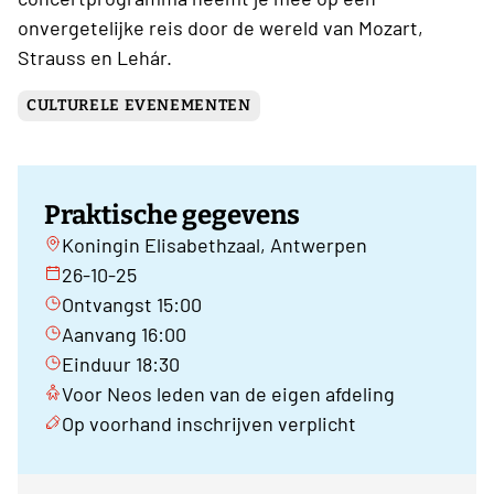
onvergetelijke reis door de wereld van Mozart,
Strauss en Lehár.
CULTURELE EVENEMENTEN
Praktische gegevens
Koningin Elisabethzaal, Antwerpen
26-10-25
Ontvangst 15:00
Aanvang 16:00
Einduur 18:30
Voor Neos leden van de eigen afdeling
Op voorhand inschrijven verplicht