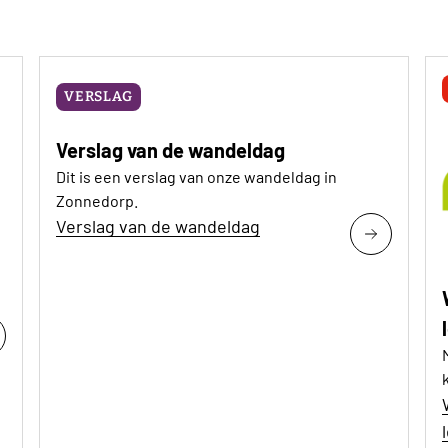
VERSLAG
Verslag van de wandeldag
Dit is een verslag van onze wandeldag in
Zonnedorp.
Verslag van de wandeldag