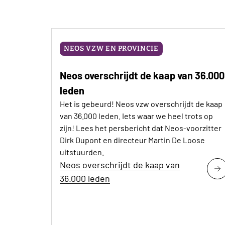
NEOS VZW EN PROVINCIE
Neos overschrijdt de kaap van 36.000
leden
Het is gebeurd! Neos vzw overschrijdt de kaap
van 36.000 leden. Iets waar we heel trots op
zijn! Lees het persbericht dat Neos-voorzitter
Dirk Dupont en directeur Martin De Loose
uitstuurden.
Neos overschrijdt de kaap van
36.000 leden