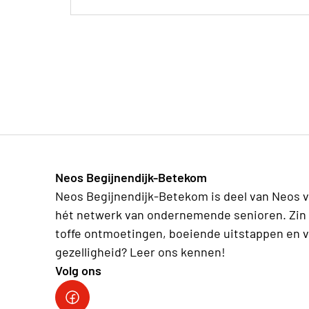
Neos Begijnendijk-Betekom
Neos Begijnendijk-Betekom is deel van Neos v
hét netwerk van ondernemende senioren. Zin 
toffe ontmoetingen, boeiende uitstappen en v
gezelligheid? Leer ons kennen!
Volg ons
facebookgroep