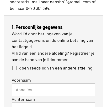
secretaris: mail naar neosbb18@gmail.com of
bel naar 0470 301 394.
1. Persoonlijke gegevens
Word lid door het ingeven van je
contactgegevens en de online betaling van
het lidgeld.
Al lid van een andere afdeling? Registreer je
aan de hand van je lidnummer.
Ik ben reeds lid van een andere afdeling
Voornaam
Achternaam