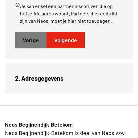
Je kan enkel een partner inschrijven die op
hetzelfde adres woont. Partners die reeds lid
zijn van Neos, moet je hier niet toevoegen.
Vorige
Volgende
2. Adresgegevens
Neos Begijnendijk-Betekom
Neos Begijnendijk-Betekom is deel van Neos vzw,