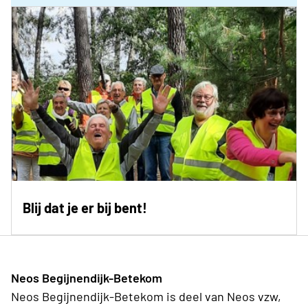
Blij dat je er bij bent!
Neos Begijnendijk-Betekom
Neos Begijnendijk-Betekom is deel van Neos vzw,