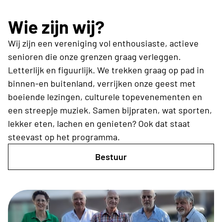
Wie zijn wij?
Wij zijn een vereniging vol enthousiaste, actieve
senioren die onze grenzen graag verleggen.
Letterlijk en figuurlijk. We trekken graag op pad in
binnen-en buitenland, verrijken onze geest met
boeiende lezingen, culturele topevenementen en
een streepje muziek. Samen bijpraten, wat sporten,
lekker eten, lachen en genieten? Ook dat staat
steevast op het programma.
Bestuur