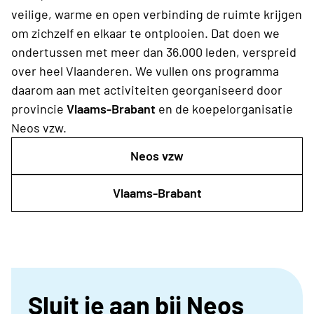
veilige, warme en open verbinding de ruimte krijgen
om zichzelf en elkaar te ontplooien. Dat doen we
ondertussen met meer dan 36.000 leden, verspreid
over heel Vlaanderen. We vullen ons programma
daarom aan met activiteiten georganiseerd door
provincie
Vlaams-Brabant
en de koepelorganisatie
Neos vzw.
Neos vzw
Vlaams-Brabant
Sluit je aan bij Neos