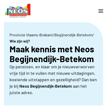
/
/
Provincie Vlaams-Brabant
Begijnendijk-Betekom
Wie zijn wij?
Maak kennis met Neos
Begijnendijk-Betekom
Op pensioen, en klaar om je nieuwverworven
vrije tijd in te vullen met nieuwe uitdagingen,
boeiende uitstappen en gezelligheid? Dan ben
je bij
Neos Begijnendijk-Betekom
aan het
juiste adres.