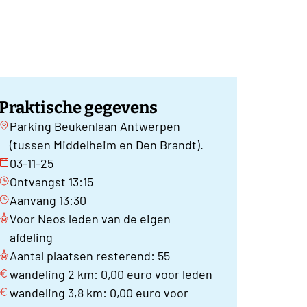
Praktische gegevens
Parking Beukenlaan Antwerpen
(tussen Middelheim en Den Brandt).
03-11-25
Ontvangst 13:15
Aanvang 13:30
Voor Neos leden van de eigen
afdeling
Aantal plaatsen resterend: 55
wandeling 2 km: 0,00 euro voor leden
wandeling 3,8 km: 0,00 euro voor