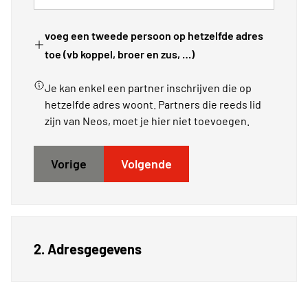
voeg een tweede persoon op hetzelfde adres
toe (vb koppel, broer en zus, …)
Je kan enkel een partner inschrijven die op
hetzelfde adres woont. Partners die reeds lid
zijn van Neos, moet je hier niet toevoegen.
Vorige
Volgende
2. Adresgegevens