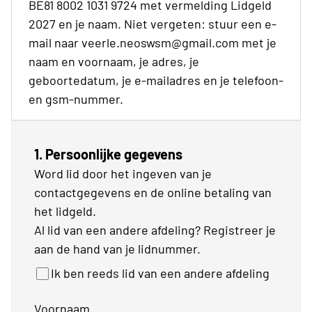
BE81 8002 1031 9724 met vermelding Lidgeld
2027 en je naam. Niet vergeten: stuur een e-
mail naar veerle.neoswsm@gmail.com met je
naam en voornaam, je adres, je
geboortedatum, je e-mailadres en je telefoon-
en gsm-nummer.
1. Persoonlijke gegevens
Word lid door het ingeven van je
contactgegevens en de online betaling van
het lidgeld.
Al lid van een andere afdeling? Registreer je
aan de hand van je lidnummer.
Ik ben reeds lid van een andere afdeling
Voornaam