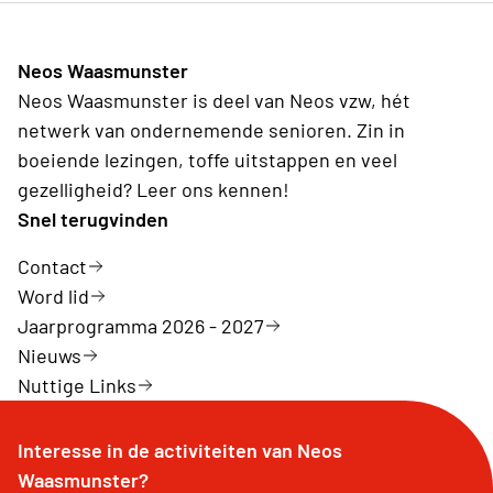
Neos Waasmunster
Neos Waasmunster is deel van Neos vzw, hét
netwerk van ondernemende senioren. Zin in
boeiende lezingen, toffe uitstappen en veel
gezelligheid? Leer ons kennen!
Snel terugvinden
Contact
Word lid
Jaarprogramma 2026 - 2027
Nieuws
Nuttige Links
Interesse in de activiteiten van Neos
Waasmunster?