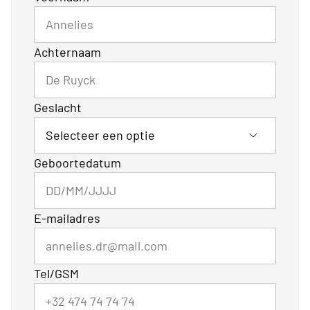
Achternaam
Geslacht
Geboortedatum
E-mailadres
Tel/GSM