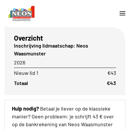
Overzicht
Inschrijving lidmaatschap: Neos
Waasmunster
2026
Nieuw lid 1
€43
Totaal
€43
Hulp nodig?
Betaal je liever op de klassieke
manier? Geen probleem: je schrijft 43 € over
op de bankrekening van Neos Waasmunster