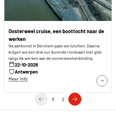
Oosterweel cruise, een boottocht naar de
werken
Na aankomst in Berchem gaan we lunchen. Daarna
krijgen we een drie uur durende rondvaart met gids
langs de werken aan de oosterweelverbinding.
22-10-2026
Antwerpen
Meer info
1
2