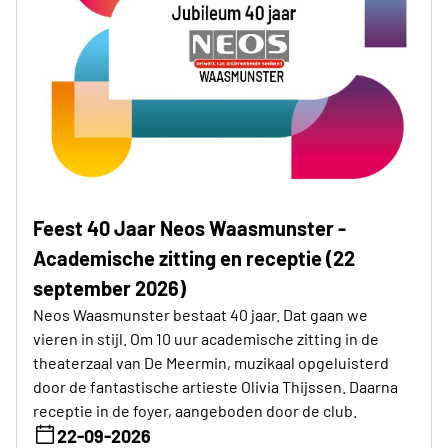
Feest 40 Jaar Neos Waasmunster -
Academische zitting en receptie (22
september 2026)
Neos Waasmunster bestaat 40 jaar. Dat gaan we
vieren in stijl. Om 10 uur academische zitting in de
theaterzaal van De Meermin, muzikaal opgeluisterd
door de fantastische artieste Olivia Thijssen. Daarna
receptie in de foyer, aangeboden door de club.
22-09-2026