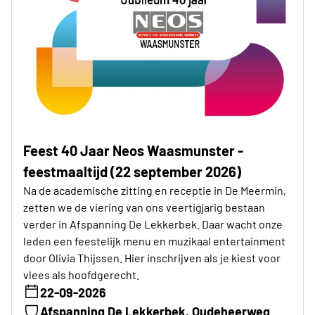
Feest 40 Jaar Neos Waasmunster -
feestmaaltijd (22 september 2026)
Na de academische zitting en receptie in De Meermin,
zetten we de viering van ons veertigjarig bestaan
verder in Afspanning De Lekkerbek. Daar wacht onze
leden een feestelijk menu en muzikaal entertainment
door Olivia Thijssen. Hier inschrijven als je kiest voor
vlees als hoofdgerecht.
22-09-2026
Afspanning De Lekkerbek, Oudeheerweg