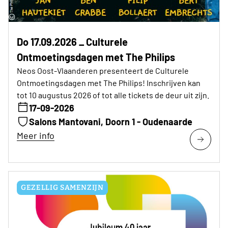
Do 17.09.2026 _ Culturele
Ontmoetingsdagen met The Philips
Neos Oost-Vlaanderen presenteert de Culturele
Ontmoetingsdagen met The Philips! Inschrijven kan
tot 10 augustus 2026 of tot alle tickets de deur uit zijn.
17-09-2026
Salons Mantovani, Doorn 1 - Oudenaarde
Meer info
GEZELLIG SAMENZIJN