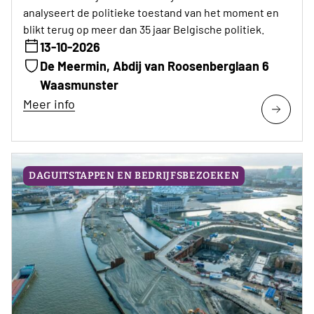
analyseert de politieke toestand van het moment en
blikt terug op meer dan 35 jaar Belgische politiek.
13-10-2026
De Meermin, Abdij van Roosenberglaan 6
Waasmunster
Meer info
DAGUITSTAPPEN EN BEDRIJFSBEZOEKEN