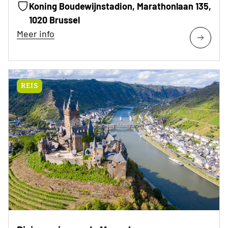
Koning Boudewijnstadion, Marathonlaan 135,
1020 Brussel
Meer info
REIS