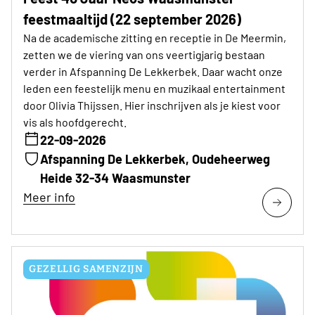
feestmaaltijd (22 september 2026)
Na de academische zitting en receptie in De Meermin,
zetten we de viering van ons veertigjarig bestaan
verder in Afspanning De Lekkerbek. Daar wacht onze
leden een feestelijk menu en muzikaal entertainment
door Olivia Thijssen. Hier inschrijven als je kiest voor
vis als hoofdgerecht.
22-09-2026
Afspanning De Lekkerbek, Oudeheerweg
Heide 32-34 Waasmunster
Meer info
GEZELLIG SAMENZIJN