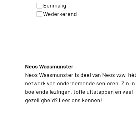
Eenmalig
Wederkerend
Neos Waasmunster
Neos Waasmunster is deel van Neos vzw, hét
netwerk van ondernemende senioren. Zin in
boeiende lezingen, toffe uitstappen en veel
gezelligheid? Leer ons kennen!