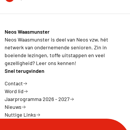
Neos Waasmunster
Neos Waasmunster is deel van Neos vzw, hét
netwerk van ondernemende senioren. Zin in
boeiende lezingen, toffe uitstappen en veel
gezelligheid? Leer ons kennen!
Snel terugvinden
Contact
Word lid
Jaarprogramma 2026 - 2027
Nieuws
Nuttige Links