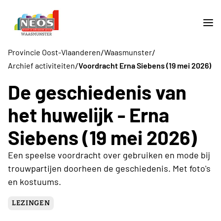
/
/
Provincie Oost-Vlaanderen
Waasmunster
/
Archief activiteiten
Voordracht Erna Siebens (19 mei 2026)
De geschiedenis van
het huwelijk - Erna
Siebens (19 mei 2026)
Een speelse voordracht over gebruiken en mode bij
trouwpartijen doorheen de geschiedenis. Met foto's
en kostuums.
LEZINGEN