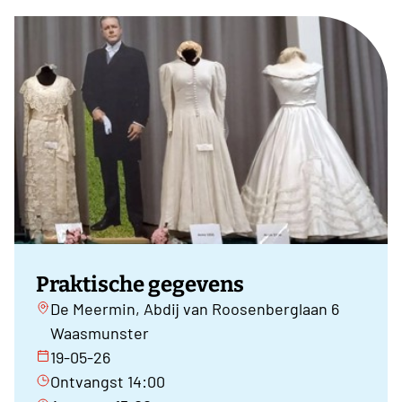
Praktische gegevens
De Meermin, Abdij van Roosenberglaan 6
Waasmunster
19-05-26
Ontvangst 14:00