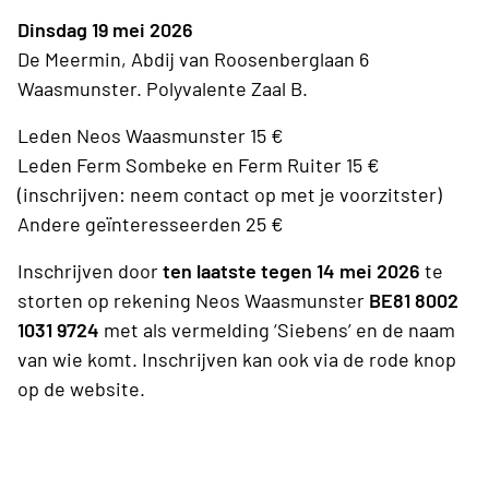
Dinsdag 19 mei 2026
De Meermin, Abdij van Roosenberglaan 6
Waasmunster. Polyvalente Zaal B.
Leden Neos Waasmunster 15 €
Leden Ferm Sombeke en Ferm Ruiter 15 €
(inschrijven: neem contact op met je voorzitster)
Andere geïnteresseerden 25 €
Inschrijven door
ten laatste tegen 14 mei 2026
te
storten op rekening Neos Waasmunster
BE81 8002
1031 9724
met als vermelding ‘Siebens’ en de naam
van wie komt. Inschrijven kan ook via de rode knop
op de website.