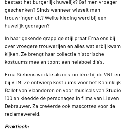
bestaat het burgerlijk huwelijk? Gaf men vroeger
geschenken? Sinds wanneer wisselt men
trouwringen uit? Welke kleding werd bij een
huwelijk gedragen?
In haar gekende grappige stijl praat Erna ons bij
over vroegere trouwerijen en alles wat erbij kwam
kijken. Ze brengt haar collectie historische
kostuums mee en toont een heleboel dia's.
Erna Siebens werkte als costumière bij de VRT en
bij VTM. Ze ontwierp kostuums voor het Koninklijk
Ballet van Vlaanderen en voor musicals van Studio
100 en kleedde de personages in films van Lieven
Debrauwer. Ze creëerde ook mascottes voor de
reclamewereld.
Praktisch: