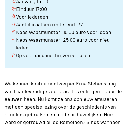
Aanvang 15:00
Einduur 17:00
Voor iedereen
Aantal plaatsen resterend: 77
Neos Waasmunster: 15,00 euro voor leden
Neos Waasmunster: 25,00 euro voor niet
leden
Op voorhand inschrijven verplicht
We kennen kostuumontwerper Erna Siebens nog
van haar levendige voordracht over lingerie door de
eeuwen heen. Nu komt ze ons opnieuw amuseren
met een speelse lezing over de geschiedenis van
rituelen, gebruiken en mode bij huwelijken. Hoe
werd er getrouwd bij de Romeinen? Sinds wanneer