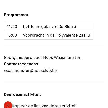
Programma:
14:00
Koffie en gebak in De Bistro
15:00
Voordracht in de Polyvalente Zaal B
Georganiseerd door Neos Waasmunster.
Contactgegevens
waasmunster@neosclub.be
Deel deze activiteit:
Kopieer de link van deze activiteit