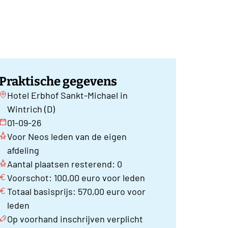
Praktische gegevens
Hotel Erbhof Sankt-Michael in
Wintrich (D)
01-09-26
Voor Neos leden van de eigen
afdeling
Aantal plaatsen resterend: 0
Voorschot: 100,00 euro voor leden
Totaal basisprijs: 570,00 euro voor
leden
Op voorhand inschrijven verplicht