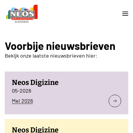
Voorbije nieuwsbrieven
Bekijk onze laatste nieuwsbrieven hier:
Neos Digizine
05-2026
Mei 2026
Neos Digizine