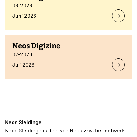
06-2026
Juni 2026
Neos Digizine
07-2026
Juli 2026
Neos Sleidinge
Neos Sleidinge is deel van Neos vzw, hét netwerk