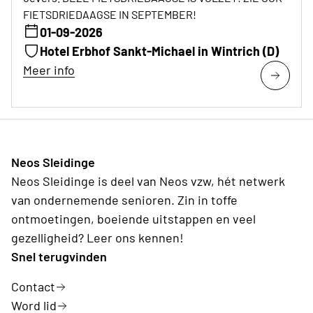
FIETSDRIEDAAGSE IN SEPTEMBER!
01-09-2026
Hotel Erbhof Sankt-Michael in Wintrich (D)
Meer info
Neos Sleidinge
Neos Sleidinge is deel van Neos vzw, hét netwerk
van ondernemende senioren. Zin in toffe
ontmoetingen, boeiende uitstappen en veel
gezelligheid? Leer ons kennen!
Snel terugvinden
Contact
Word lid