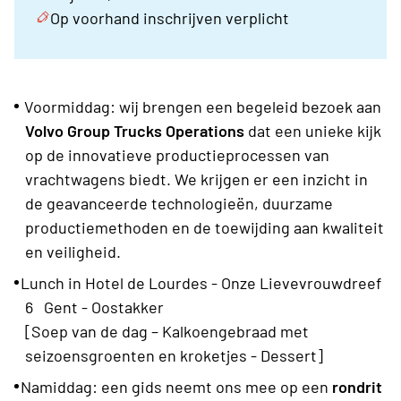
Op voorhand inschrijven verplicht
Voormiddag: wij brengen een begeleid bezoek aan
Volvo Group Trucks Operations
dat een unieke kijk
op de innovatieve productieprocessen van
vrachtwagens biedt. We krijgen er een inzicht in
de geavanceerde technologieën, duurzame
productiemethoden en de toewijding aan kwaliteit
en veiligheid.
Lunch in Hotel de Lourdes - Onze Lievevrouwdreef
6 Gent - Oostakker
[
Soep van de dag – Kalkoengebraad met
seizoensgroenten en kroketjes - Dessert]
Namiddag: een gids neemt ons mee op een
rondrit