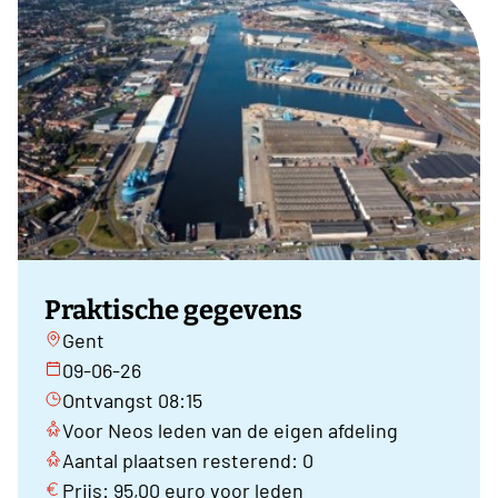
Praktische gegevens
Gent
09-06-26
Ontvangst 08:15
Voor Neos leden van de eigen afdeling
Aantal plaatsen resterend: 0
Prijs: 95,00 euro voor leden