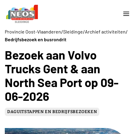
/
/
/
Provincie Oost-Vlaanderen
Sleidinge
Archief activiteiten
Bedrijfsbezoek en busrondrit
Bezoek aan Volvo
Trucks Gent & aan
North Sea Port op 09-
06-2026
DAGUITSTAPPEN EN BEDRIJFSBEZOEKEN