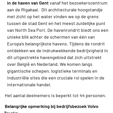
in de haven van Gent
vanaf het bezoekerscentrum
aan de Rigakaai. Dit architecturale hoogstandje
met zicht op het water vinden we op de grens
tussen de stad Gent en het meest zuidelijke punt
van North Sea Port. De havenrondrit biedt ons een
unieke blik achter de schermen van één van
Europa’s belangrijkste havens. Tijdens de rondrit
ontdekken we de indrukwekkende bedrijvigheid in
dit uitgestrekte havengebied dat zich uitstrekt
over België en Nederland. We komen langs
gigantische schepen, logistieke terminals en
industriële sites die een cruciale rol spelen in de
internationale handel.
Het aantal deelnemers is beperkt tot 44 personen.
Belangrijke opmerking bij bedrijfsbezoek Volvo