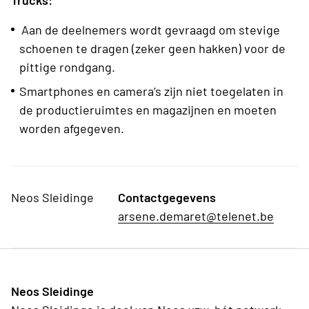
Trucks:
Aan de deelnemers wordt gevraagd om stevige
schoenen te dragen (zeker geen hakken) voor de
pittige rondgang.
Smartphones en camera’s zijn niet toegelaten in
de productieruimtes en magazijnen en moeten
worden afgegeven.
Neos Sleidinge
Contactgegevens
arsene.demaret@telenet.be
Neos Sleidinge