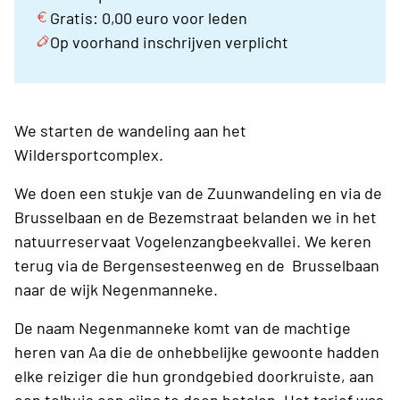
Gratis: 0,00 euro voor leden
Op voorhand inschrijven verplicht
We starten de wandeling aan het
Wildersportcomplex.
We doen een stukje van de Zuunwandeling en via de
Brusselbaan en de Bezemstraat belanden we in het
natuurreservaat Vogelenzangbeekvallei. We keren
terug via de Bergensesteenweg en de Brusselbaan
naar de wijk Negenmanneke.
De naam Negenmanneke komt van de machtige
heren van Aa die de onhebbelijke gewoonte hadden
elke reiziger die hun grondgebied doorkruiste, aan