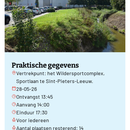
Praktische gegevens
Vertrekpunt: het Wildersportcomplex,
Sportlaan te Sint-Pieters-Leeuw.
28-05-26
Ontvangst 13:45
Aanvang 14:00
Einduur 17:30
Voor iedereen
Aantal plaatsen resterend: 14