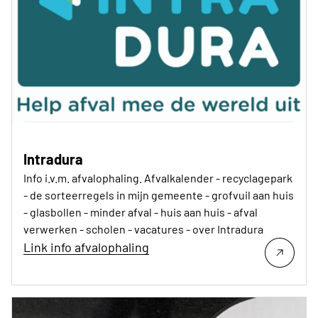
Intradura
Info i.v.m. afvalophaling. Afvalkalender - recyclagepark
- de sorteerregels in mijn gemeente - grofvuil aan huis
- glasbollen - minder afval - huis aan huis - afval
verwerken - scholen - vacatures - over Intradura
Link info afvalophaling