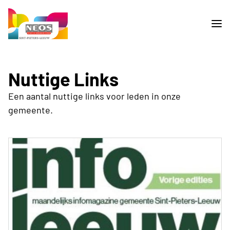
Nuttige Links
Een aantal nuttige links voor leden in onze
gemeente.