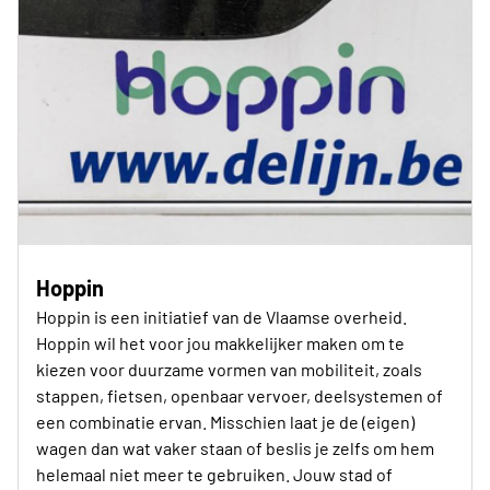
Hoppin
Hoppin is een initiatief van de Vlaamse overheid.
Hoppin wil het voor jou makkelijker maken om te
kiezen voor duurzame vormen van mobiliteit, zoals
stappen, fietsen, openbaar vervoer, deelsystemen of
een combinatie ervan. Misschien laat je de (eigen)
wagen dan wat vaker staan of beslis je zelfs om hem
helemaal niet meer te gebruiken. Jouw stad of