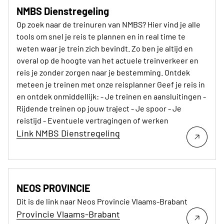
NMBS Dienstregeling
Op zoek naar de treinuren van NMBS? Hier vind je alle
tools om snel je reis te plannen en in real time te
weten waar je trein zich bevindt. Zo ben je altijd en
overal op de hoogte van het actuele treinverkeer en
reis je zonder zorgen naar je bestemming. Ontdek
meteen je treinen met onze reisplanner Geef je reis in
en ontdek onmiddellijk: - Je treinen en aansluitingen -
Rijdende treinen op jouw traject - Je spoor - Je
reistijd - Eventuele vertragingen of werken
Link NMBS Dienstregeling
NEOS PROVINCIE
Dit is de link naar Neos Provincie Vlaams-Brabant
Provincie Vlaams-Brabant