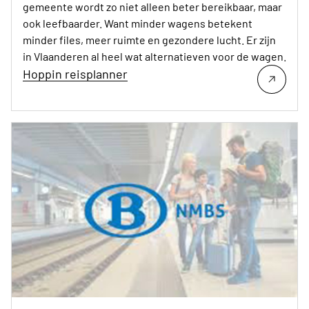
gemeente wordt zo niet alleen beter bereikbaar, maar
ook leefbaarder. Want minder wagens betekent
minder files, meer ruimte en gezondere lucht. Er zijn
in Vlaanderen al heel wat alternatieven voor de wagen.
Hoppin reisplanner