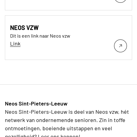
NEOS VZW
Dit is een link naar Neos vzw
Link
Neos Sint-Pieters-Leeuw
Neos Sint-Pieters-Leeuw is deel van Neos vzw, hét
netwerk van ondernemende senioren. Zin in toffe
ontmoetingen, boeiende uitstappen en veel
gezelligheid? Leer ons kennen!