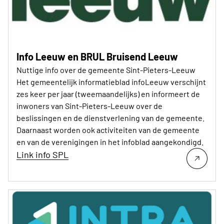
Info Leeuw en BRUL Bruisend Leeuw
Nuttige info over de gemeente Sint-Pieters-Leeuw
Het gemeentelijk informatieblad infoLeeuw verschijnt
zes keer per jaar (tweemaandelijks) en informeert de
inwoners van Sint-Pieters-Leeuw over de
beslissingen en de dienstverlening van de gemeente.
Daarnaast worden ook activiteiten van de gemeente
en van de verenigingen in het infoblad aangekondigd.
Link info SPL