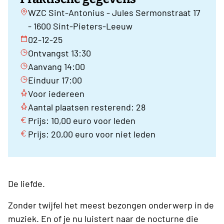
WZC Sint-Antonius - Jules Sermonstraat 17
- 1600 Sint-Pieters-Leeuw
02-12-25
Ontvangst 13:30
Aanvang 14:00
Einduur 17:00
Voor iedereen
Aantal plaatsen resterend: 28
Prijs: 10,00 euro voor leden
Prijs: 20,00 euro voor niet leden
De liefde.
Zonder twijfel het meest bezongen onderwerp in de
muziek. En of je nu luistert naar de nocturne die