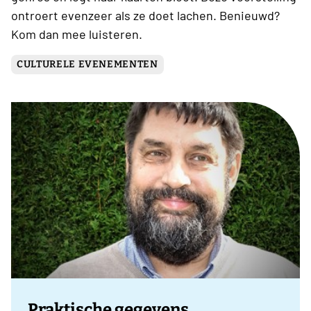
ontroert evenzeer als ze doet lachen. Benieuwd?
Kom dan mee luisteren.
CULTURELE EVENEMENTEN
Praktische gegevens