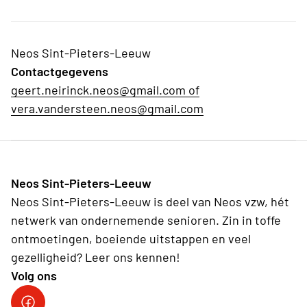
Neos Sint-Pieters-Leeuw
Contactgegevens
geert.neirinck.neos@gmail.com of
vera.vandersteen.neos@gmail.com
Neos Sint-Pieters-Leeuw
Neos Sint-Pieters-Leeuw is deel van Neos vzw, hét
netwerk van ondernemende senioren. Zin in toffe
ontmoetingen, boeiende uitstappen en veel
gezelligheid? Leer ons kennen!
Volg ons