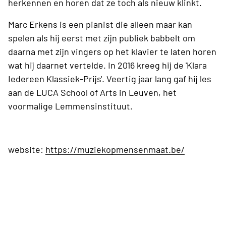
herkennen en horen dat ze toch als nieuw klinkt.
Marc Erkens is een pianist die alleen maar kan
spelen als hij eerst met zijn publiek babbelt om
daarna met zijn vingers op het klavier te laten horen
wat hij daarnet vertelde. In 2016 kreeg hij de 'Klara
Iedereen Klassiek-Prijs'. Veertig jaar lang gaf hij les
aan de LUCA School of Arts in Leuven, het
voormalige Lemmensinstituut.
website:
https://muziekopmensenmaat.be/