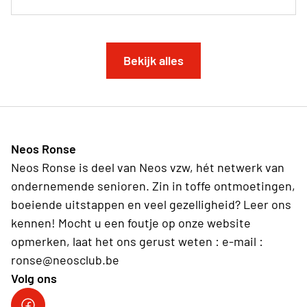
Bekijk alles
Neos Ronse
Neos Ronse is deel van Neos vzw, hét netwerk van
ondernemende senioren. Zin in toffe ontmoetingen,
boeiende uitstappen en veel gezelligheid? Leer ons
kennen! Mocht u een foutje op onze website
opmerken, laat het ons gerust weten : e-mail :
ronse@neosclub.be
Volg ons