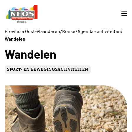
/
/
/
Provincie Oost-Vlaanderen
Ronse
Agenda - activiteiten
Wandelen
Wandelen
SPORT- EN BEWEGINGSACTIVITEITEN