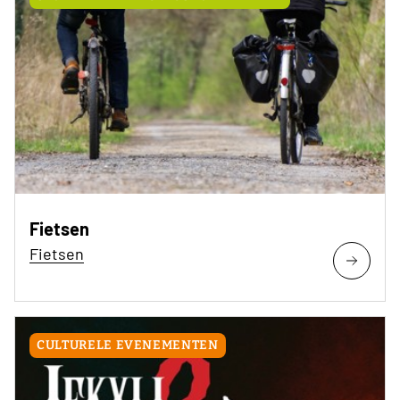
Fietsen
Fietsen
CULTURELE EVENEMENTEN