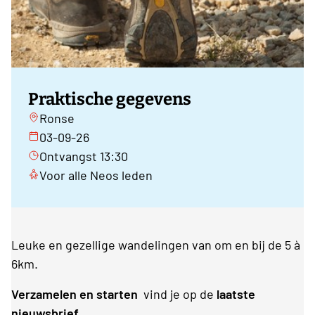
Praktische gegevens
Ronse
03-09-26
Ontvangst 13:30
Voor alle Neos leden
Leuke en gezellige wandelingen van om en bij de 5 à
6km.
Verzamelen en starten
vind je op de
laatste
nieuwsbrief.