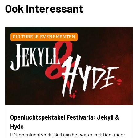
Ook Interessant
CULTURELE EVENEMENTEN
Openluchtspektakel Festivaria: Jekyll &
Hyde
Hét openluchtspektakel aan het water, het Donkmeer