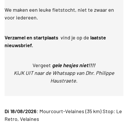
We maken een leuke fietstocht, niet te zwaar en
voor iedereen.
Verzamel en startplaats
vind je op de
laatste
nieuwsbrief.
Vergeet
gele hesjes niet!!!!
KIJK UIT naar de Whatsapp van Dhr. Philippe
Haustraete.
Di 18/08/2026
: Mourcourt-Velaines (35 km) Stop: Le
Retro, Velaines