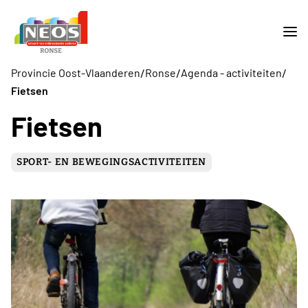
/
/
/
Provincie Oost-Vlaanderen
Ronse
Agenda - activiteiten
Fietsen
Fietsen
SPORT- EN BEWEGINGSACTIVITEITEN