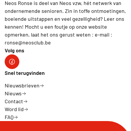
Neos Ronse is deel van Neos vzw, hét netwerk van
ondernemende senioren. Zin in toffe ontmoetingen,
boeiende uitstappen en veel gezelligheid? Leer ons
kennen! Mocht u een foutje op onze website
opmerken, laat het ons gerust weten : e-mail :
ronse@neosclub.be
Volg ons
fb
Snel terugvinden
Nieuwsbrieven
Nieuws
Contact
Word lid
FAQ