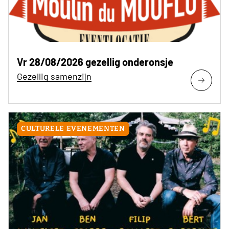
Vr 28/08/2026 gezellig onderonsje
Gezellig samenzijn
CULTURELE EVENEMENTEN