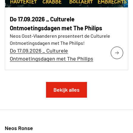
Do 17.09.2026 _ Culturele
Ontmoetingsdagen met The Philips
Neos Oost-Vlaanderen presenteert de Culturele
Ontmoetingsdagen met The Philips!
Do 17.09.2026 _ Culturele
Ontmoetingsdagen met The Philips
Bekijk alles
Neos Ronse