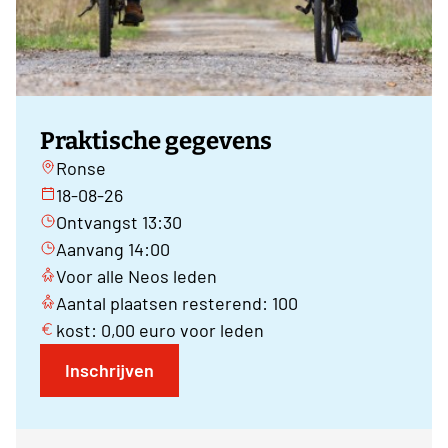
Praktische gegevens
Ronse
18-08-26
Ontvangst 13:30
Aanvang 14:00
Voor alle Neos leden
Aantal plaatsen resterend: 100
kost: 0,00 euro voor leden
Inschrijven