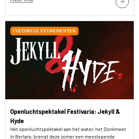
CULTURELE EVENEMENTEN
Openluchtspektakel Festivaria: Jekyll &
Hyde
Hét openluchtspektakel aan het water, het Donkmeer
in Berlare, brengt deze zomer een meeslepende