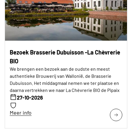
Bezoek Brasserie Dubuisson -La Chèvrerie
BIO
We brengen een bezoek aan de oudste en meest
authentieke Brouwerij van Wallonië, de Brasserie
Dubuisson. Het middagmaal nemen we ter plaatse en
daarna vertrekken we naar La Chèvrerie BIO de Pipaix
27-10-2026
Meer info