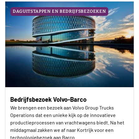
DAGUITSTAPPEN EN BEDRIJFSBEZOEKEN
Bedrijfsbezoek Volvo-Barco
We brengen een bezoek aan Volvo Group Trucks
Operations dat een unieke kijk op de innovatieve
productieprocessen van vrachtwagens biedt. Na het
middagmaal zakken we af naar Kortrijk voor een
technologiebezoek aan Barco