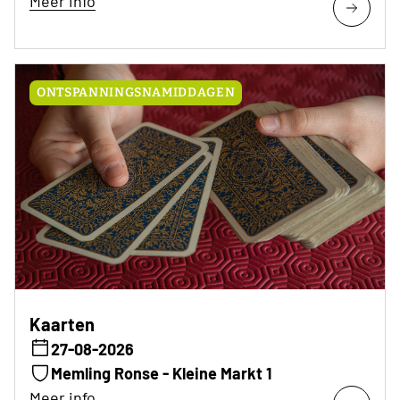
Meer info
ONTSPANNINGSNAMIDDAGEN
Kaarten
27-08-2026
Memling Ronse - Kleine Markt 1
Meer info