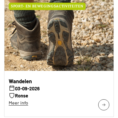
SPORT- EN BEWEGINGSACTIVITEITEN
Wandelen
03-09-2026
Ronse
Meer info