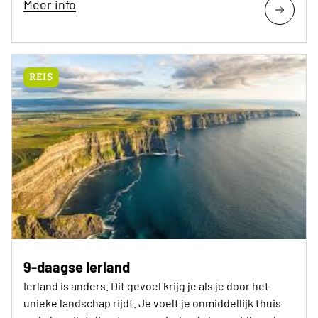
Meer info
REIS
9-daagse Ierland
Ierland is anders. Dit gevoel krijg je als je door het
unieke landschap rijdt. Je voelt je onmiddellijk thuis