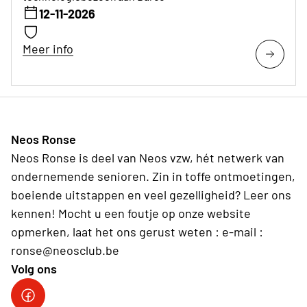
12-11-2026
Meer info
Neos Ronse
Neos Ronse is deel van Neos vzw, hét netwerk van
ondernemende senioren. Zin in toffe ontmoetingen,
boeiende uitstappen en veel gezelligheid? Leer ons
kennen! Mocht u een foutje op onze website
opmerken, laat het ons gerust weten : e-mail :
ronse@neosclub.be
Volg ons
fb