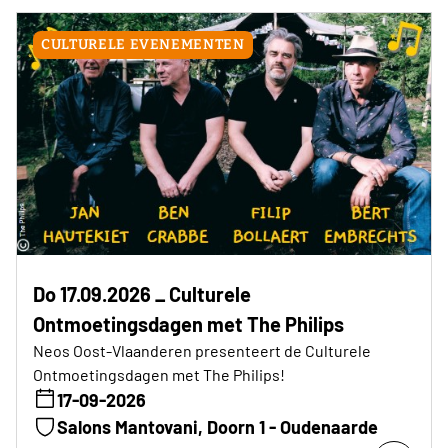
CULTURELE EVENEMENTEN
Do 17.09.2026 _ Culturele
Ontmoetingsdagen met The Philips
Neos Oost-Vlaanderen presenteert de Culturele
Ontmoetingsdagen met The Philips!
17-09-2026
Salons Mantovani, Doorn 1 - Oudenaarde