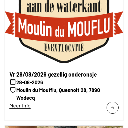
Vr 28/08/2026 gezellig onderonsje
28-08-2026
Moulin du Moufflu, Quesnoit 28, 7890
Wodecq
Meer info