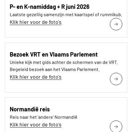
P- en K-namiddag + R juni 2026
Laatste gezellig samenzijn met kaartspel of rummikub.
Klik hier voor de foto's
Bezoek VRT en Vlaams Parlement
Unieke kijk met gids achter de schermen van de VRT.
Begeleid bezoek aan het Vlaams Parlement.
Klik hier voor de foto's
Normandië reis
Reis naar het 'andere' Normandië
Klik hier voor de foto's