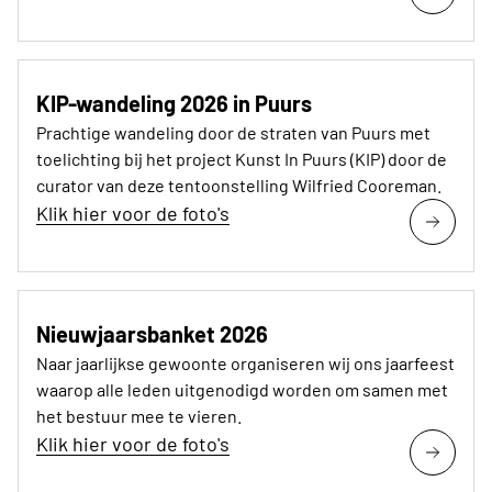
KIP-wandeling 2026 in Puurs
Prachtige wandeling door de straten van Puurs met
toelichting bij het project Kunst In Puurs (KIP) door de
curator van deze tentoonstelling Wilfried Cooreman.
Klik hier voor de foto's
Nieuwjaarsbanket 2026
Naar jaarlijkse gewoonte organiseren wij ons jaarfeest
waarop alle leden uitgenodigd worden om samen met
het bestuur mee te vieren.
Klik hier voor de foto's