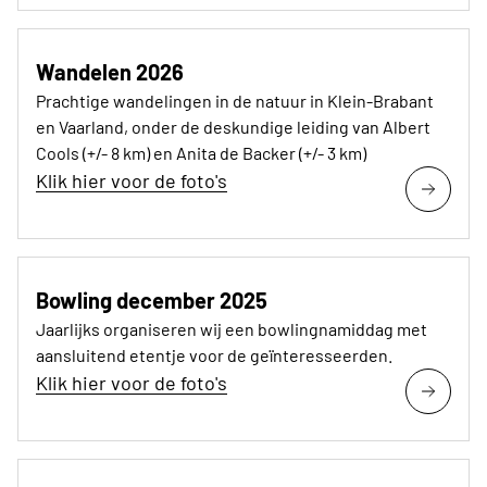
Wandelen 2026
Prachtige wandelingen in de natuur in Klein-Brabant
en Vaarland, onder de deskundige leiding van Albert
Cools (+/- 8 km) en Anita de Backer (+/- 3 km)
Klik hier voor de foto's
Bowling december 2025
Jaarlijks organiseren wij een bowlingnamiddag met
aansluitend etentje voor de geïnteresseerden.
Klik hier voor de foto's