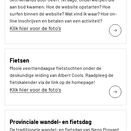
aan bod kwamen: Hoe de website opstarten? Hoe
surfen binnen de website? Wat vind ik waar? Hoe on-
line inschrijven en betalen van een activiteit?
Klik hier voor de foto's
Fietsen
Mooie veertiendaagse fietstochten onder de
deskundige leiding van Albert Cools. Raadpleeg de
fietskalender via de link op de homepage!
Klik hier voor de foto's
Provinciale wandel- en fietsdag
De traditionele wandel- en fietsdag van Neos Provant