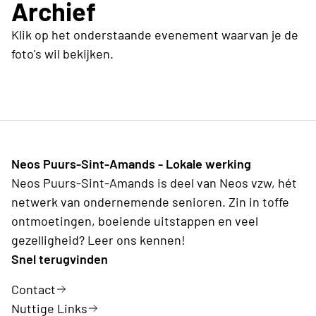
Archief
Klik op het onderstaande evenement waarvan je de
foto's wil bekijken.
Neos Puurs-Sint-Amands - Lokale werking
Neos Puurs-Sint-Amands is deel van Neos vzw, hét
netwerk van ondernemende senioren. Zin in toffe
ontmoetingen, boeiende uitstappen en veel
gezelligheid? Leer ons kennen!
Snel terugvinden
Contact
Nuttige Links