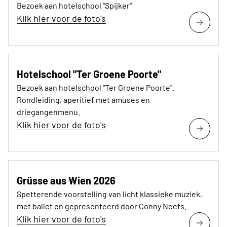
Bezoek aan hotelschool "Spijker"
Klik hier voor de foto's
Hotelschool "Ter Groene Poorte"
Bezoek aan hotelschool "Ter Groene Poorte".
Rondleiding, aperitief met amuses en
driegangenmenu.
Klik hier voor de foto's
Grüsse aus Wien 2026
Spetterende voorstelling van licht klassieke muziek,
met ballet en gepresenteerd door Conny Neefs.
Klik hier voor de foto's