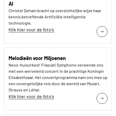
AI
Christel Deham bracht op overzichtelijke wijze haar
kennis betreffende Artificiële Intelligentie
technologie.
Klik hier voor de foto's
Melodieën voor Miljoenen
Neos-'huisorkest' Frascati Symphonic verwende ons
met een wervelend concert in de prachtige Koningin
Elisabethzaal. Het concertprogramma nam ons mee op
een onvergetelijke reis door de wereld van Mozart,
Strauss en Léhar.
Klik hier voor de foto's