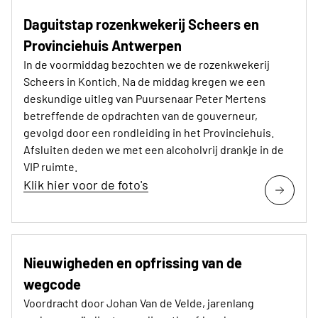
Daguitstap rozenkwekerij Scheers en
Provinciehuis Antwerpen
In de voormiddag bezochten we de rozenkwekerij
Scheers in Kontich. Na de middag kregen we een
deskundige uitleg van Puursenaar Peter Mertens
betreffende de opdrachten van de gouverneur,
gevolgd door een rondleiding in het Provinciehuis.
Afsluiten deden we met een alcoholvrij drankje in de
VIP ruimte.
Klik hier voor de foto's
Nieuwigheden en opfrissing van de
wegcode
Voordracht door Johan Van de Velde, jarenlang