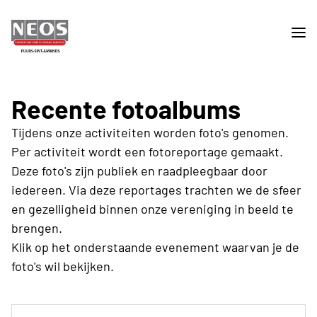
Recente fotoalbums
Tijdens onze activiteiten worden foto's genomen.
Per activiteit wordt een fotoreportage gemaakt.
Deze foto's zijn publiek en raadpleegbaar door
iedereen. Via deze reportages trachten we de sfeer
en gezelligheid binnen onze vereniging in beeld te
brengen.
Klik op het onderstaande evenement waarvan je de
foto's wil bekijken.