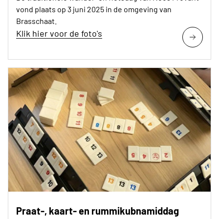
vond plaats op 3 juni 2025 in de omgeving van
Brasschaat.
Klik hier voor de foto's
Praat-, kaart- en rummikubnamiddag