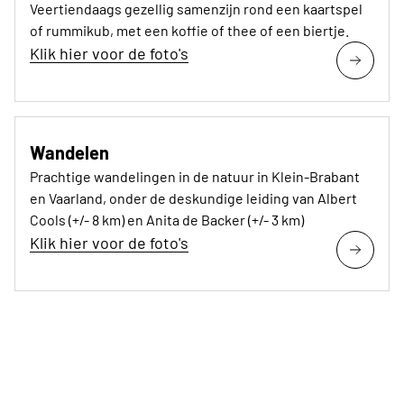
Veertiendaags gezellig samenzijn rond een kaartspel
of rummikub, met een koffie of thee of een biertje.
Klik hier voor de foto's
Wandelen
Prachtige wandelingen in de natuur in Klein-Brabant
en Vaarland, onder de deskundige leiding van Albert
Cools (+/- 8 km) en Anita de Backer (+/- 3 km)
Klik hier voor de foto's