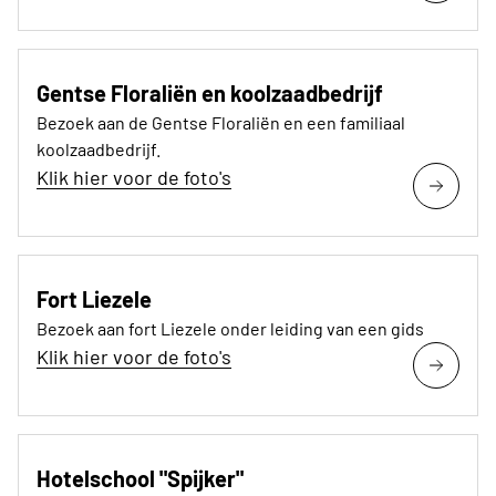
Gentse Floraliën en koolzaadbedrijf
Bezoek aan de Gentse Floraliën en een familiaal
koolzaadbedrijf.
Klik hier voor de foto's
Fort Liezele
Bezoek aan fort Liezele onder leiding van een gids
Klik hier voor de foto's
Hotelschool "Spijker"