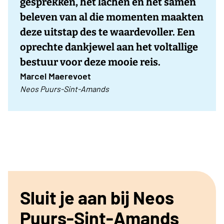
gesprekken, het lachen en het samen
beleven van al die momenten maakten
deze uitstap des te waardevoller. Een
oprechte dankjewel aan het voltallige
bestuur voor deze mooie reis.
Marcel Maerevoet
Neos Puurs-Sint-Amands
Sluit je aan bij Neos
Puurs-Sint-Amands