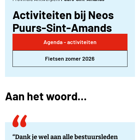
Activiteiten bij Neos
Puurs-Sint-Amands
Agenda - activiteiten
Fietsen zomer 2026
Aan het woord...
“Dank je wel aan alle bestuursleden