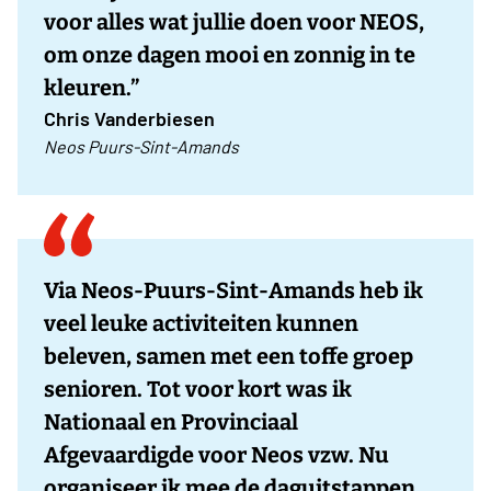
voor alles wat jullie doen voor NEOS,
om onze dagen mooi en zonnig in te
kleuren.”
Chris Vanderbiesen
Neos Puurs-Sint-Amands
Via Neos-Puurs-Sint-Amands heb ik
veel leuke activiteiten kunnen
beleven, samen met een toffe groep
senioren. Tot voor kort was ik
Nationaal en Provinciaal
Afgevaardigde voor Neos vzw. Nu
organiseer ik mee de daguitstappen