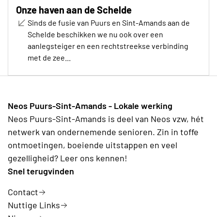
Onze haven aan de Schelde
Sinds de fusie van Puurs en Sint-Amands aan de
Schelde beschikken we nu ook over een
aanlegsteiger en een rechtstreekse verbinding
met de zee...
Neos Puurs-Sint-Amands - Lokale werking
Neos Puurs-Sint-Amands is deel van Neos vzw, hét
netwerk van ondernemende senioren. Zin in toffe
ontmoetingen, boeiende uitstappen en veel
gezelligheid? Leer ons kennen!
Snel terugvinden
Contact
Nuttige Links