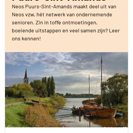
Neos Puurs-Sint-Amands maakt deel uit van
Neos vzw, hét netwerk van ondernemende
senioren. Zin in toffe ontmoetingen,
boeiende uitstappen en veel samen zijn? Leer
ons kennen!