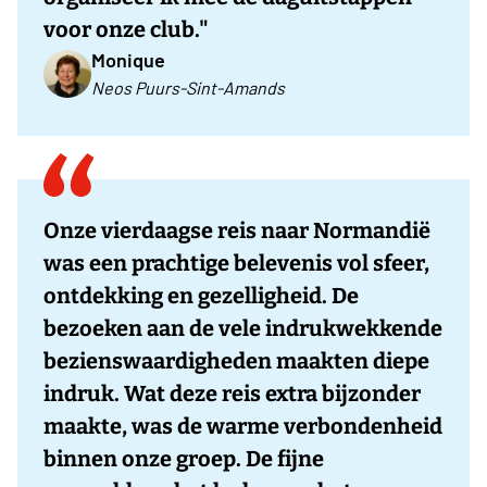
voor onze club."
Monique
Neos Puurs-Sint-Amands
Onze vierdaagse reis naar Normandië
was een prachtige belevenis vol sfeer,
ontdekking en gezelligheid. De
bezoeken aan de vele indrukwekkende
bezienswaardigheden maakten diepe
indruk. Wat deze reis extra bijzonder
maakte, was de warme verbondenheid
binnen onze groep. De fijne