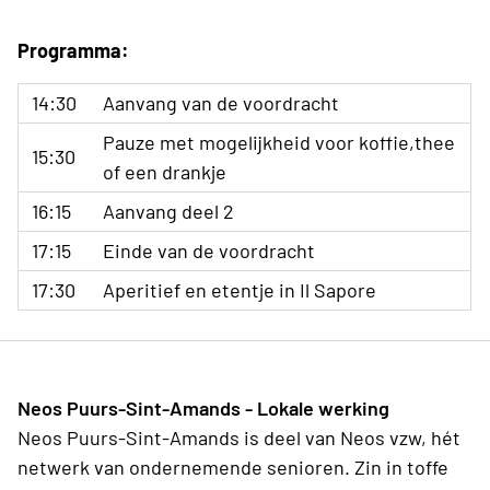
Programma:
14:30
Aanvang van de voordracht
Pauze met mogelijkheid voor koffie,thee
15:30
of een drankje
16:15
Aanvang deel 2
17:15
Einde van de voordracht
17:30
Aperitief en etentje in Il Sapore
Neos Puurs-Sint-Amands - Lokale werking
Neos Puurs-Sint-Amands is deel van Neos vzw, hét
netwerk van ondernemende senioren. Zin in toffe