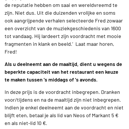
de reputatie hebben om saai en wereldvreemd te
zijn. Niet dus. Uit die duizenden vrolijke en soms
ook aangrijpende verhalen selecteerde Fred zowaar
een overzicht van de muziekgeschiedenis van 1600
tot vandaag. Hij lardeert zijn voordracht met mooie
fragmenten in klank en beeld.’ Laat maar horen,
Fred!
Als u deelneemt aan de maaltijd, dient u wegens de
beperkte capaciteit van het restaurant een keuze
te maken tussen 's middags of 's avonds.
In deze prijs is de voordracht inbegrepen. Dranken
voor/tijdens en na de maaltijd zijn niet inbegrepen.
Indien je enkel deelneemt aan de voordracht en niet
blijft eten, betaal je als lid van Neos of Markant 5 €
en als niet-lid 10 €.