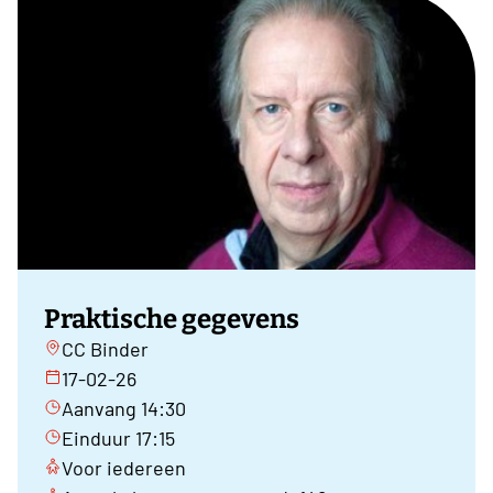
Praktische gegevens
CC Binder
17-02-26
Aanvang 14:30
Einduur 17:15
Voor iedereen