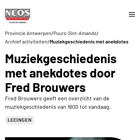
/
/
Provincie Antwerpen
Puurs-Sint-Amands
/
Archief activiteiten
Muziekgeschiedenis met anekdotes
Muziekgeschiedenis
met anekdotes door
Fred Brouwers
Fred Brouwers geeft een overzicht van de
muziekgeschiedenis van 1600 tot vandaag.
LEZINGEN