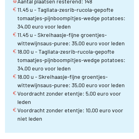
Aantal plaatsen resterend: 148
11.45 u - Tagliata-zesrib-rucola-gepofte
tomaatjes-pijnboompitjes-wedge potatoes:
34,00 euro voor leden
11.45 u - Skreihaasje-fijne groentjes-
wittewijnsaus-puree: 35,00 euro voor leden
18.00 u - Tagliata-zesrib-rucola-gepofte
tomaatjes-pijnboompitjes-wedge potatoes:
34,00 euro voor leden
18.00 u - Skreihaasje-fijne groentjes-
wittewijnsaus-puree: 35,00 euro voor leden
Voordracht zonder etentje: 5,00 euro voor
leden
Voordracht zonder etentje: 10,00 euro voor
niet leden