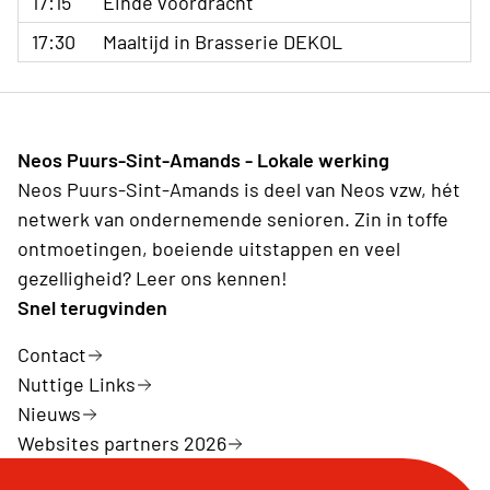
17:15
Einde voordracht
17:30
Maaltijd in Brasserie DEKOL
Neos Puurs-Sint-Amands - Lokale werking
Neos Puurs-Sint-Amands is deel van Neos vzw, hét
netwerk van ondernemende senioren. Zin in toffe
ontmoetingen, boeiende uitstappen en veel
gezelligheid? Leer ons kennen!
Snel terugvinden
Contact
Nuttige Links
Nieuws
Websites partners 2026