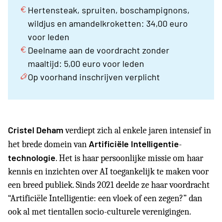
Hertensteak, spruiten, boschampignons,
wildjus en amandelkroketten: 34,00 euro
voor leden
Deelname aan de voordracht zonder
maaltijd: 5,00 euro voor leden
Op voorhand inschrijven verplicht
Cristel Deham
verdiept zich al enkele jaren intensief in
Artificiële Intelligentie
het brede domein van
-
technologie
. Het is haar persoonlijke missie om haar
kennis en inzichten over AI toegankelijk te maken voor
een breed publiek. Sinds 2021 deelde ze haar voordracht
“Artificiële Intelligentie: een vloek of een zegen?” dan
ook al met tientallen socio-culturele verenigingen.