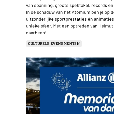
van spanning, groots spektakel, records en
In de schaduw van het Atomium ben je op d
uitzonderlijke sportprestaties én animatie
unieke sfeer. Met een optreden van Helmut 
daarheen!
CULTURELE EVENEMENTEN