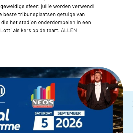
 geweldige sfeer: jullie worden verwend!
e beste tribuneplaatsen getuige van
s die het stadion onderdompelen in een
Lotti als kers op de taart. ALLEN