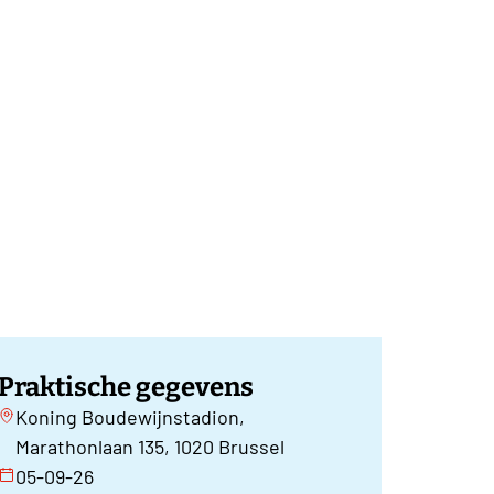
Praktische gegevens
Koning Boudewijnstadion,
Marathonlaan 135, 1020 Brussel
05-09-26