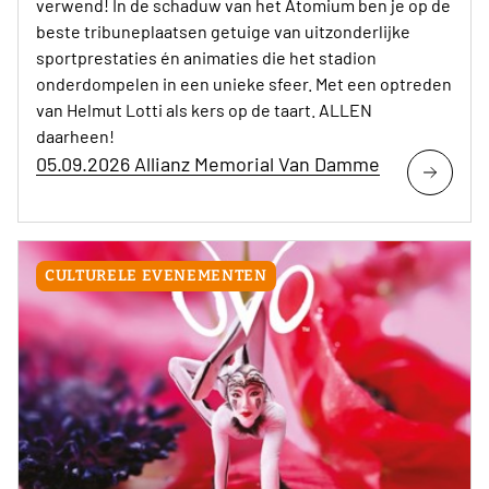
verwend! In de schaduw van het Atomium ben je op de
beste tribuneplaatsen getuige van uitzonderlijke
sportprestaties én animaties die het stadion
onderdompelen in een unieke sfeer. Met een optreden
van Helmut Lotti als kers op de taart. ALLEN
daarheen!
05.09.2026 Allianz Memorial Van Damme
CULTURELE EVENEMENTEN