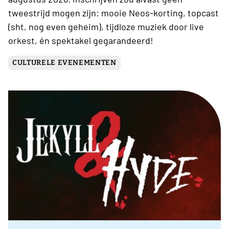
tweestrijd mogen zijn: mooie Neos-korting, topcast
(sht, nog even geheim), tijdloze muziek door live
orkest, én spektakel gegarandeerd!
CULTURELE EVENEMENTEN