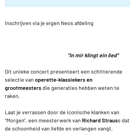
Inschrijven via je eigen Neos afdeling
"In mir klingt ein lied"
Dit unieke concert presenteert een schitterende
selectie van
operette-klassiekers en
grootmeesters
die generaties hebben weten te
raken.
Laat je verrassen door de iconische klanken van
"Morgen", een meesterwerk van
Richard Straus
s dat
de schoonheid van liefde en verlangen vangt.