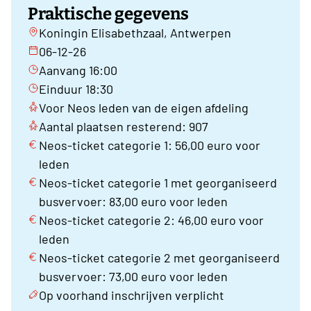
Praktische gegevens
Koningin Elisabethzaal, Antwerpen
06-12-26
Aanvang 16:00
Einduur 18:30
Voor Neos leden van de eigen afdeling
Aantal plaatsen resterend: 907
Neos-ticket categorie 1: 56,00 euro voor
leden
Neos-ticket categorie 1 met georganiseerd
busvervoer: 83,00 euro voor leden
Neos-ticket categorie 2: 46,00 euro voor
leden
Neos-ticket categorie 2 met georganiseerd
busvervoer: 73,00 euro voor leden
Op voorhand inschrijven verplicht