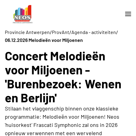
/
/
/
Provincie Antwerpen
ProvAnt
Agenda - activiteiten
06.12.2026 Melodieën voor Miljoenen
Concert Melodieën
voor Miljoenen -
'Burenbezoek: Wenen
en Berlijn'
Stilaan het vlaggenschip binnen onze klassieke
programmatie: Melodieën voor Miljoenen! Neos
'huisorkest' Frascati Symphonic zal ons in 2026
opnieuw verwennen met een wervelend