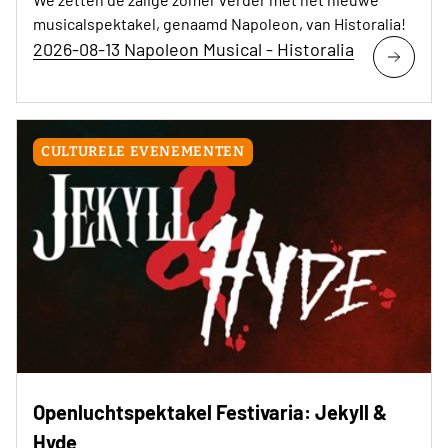
musicalspektakel, genaamd Napoleon, van Historalia!
2026-08-13 Napoleon Musical - Historalia
CULTURELE EVENEMENTEN
Openluchtspektakel Festivaria: Jekyll &
Hyde