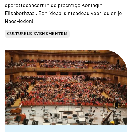
operetteconcert in de prachtige Koningin
Elisabethzaal. Een ideaal sintcadeau voor jou en je
Neos-leden!
CULTURELE EVENEMENTEN