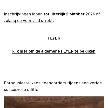
Inschrijvingen lopen
tot uiterlijk 2 oktober
2026 of
zolang de voorraad strekt
.
FLYER
klik hier om de algemene FLYER te bekijken
Enthousiaste Neos-toehoorders tijdens een vorige
succesvolle editie: