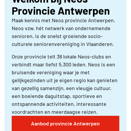
Provincie Antwerpen
Maak kennis met Neos provincie Antwerpen.
Neos vzw, hét netwerk van ondernemende
senioren, is de snelst groeiende socio-
culturele seniorenvereniging in Vlaanderen.
Onze provincie telt 38 lokale Neos-clubs en
verbindt maar liefst 5.300 leden. Neos is een
bruisende vereniging waar je met
gelijkgezinden uit je eigen regio kan genieten
van gezellig samenzijn, een vleugje cultuur,
een boeiende daguitstap, sportieve en
ontspannende activiteiten, interessante
voordrachten en meerdaagse reizen.
Aanbod provincie Antwerpen