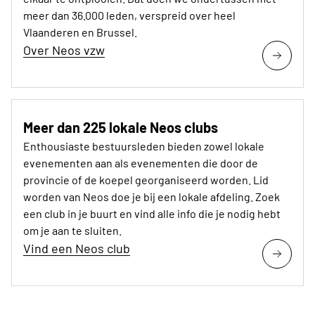
meer dan 36.000 leden, verspreid over heel
Vlaanderen en Brussel.
Over Neos vzw
Meer dan 225 lokale Neos clubs
Enthousiaste bestuursleden bieden zowel lokale
evenementen aan als evenementen die door de
provincie of de koepel georganiseerd worden. Lid
worden van Neos doe je bij een lokale afdeling. Zoek
een club in je buurt en vind alle info die je nodig hebt
om je aan te sluiten.
Vind een Neos club