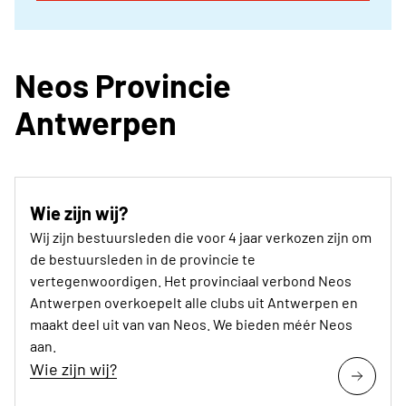
Neos Provincie
Antwerpen
Wie zijn wij?
Wij zijn bestuursleden die voor 4 jaar verkozen zijn om
de bestuursleden in de provincie te
vertegenwoordigen. Het provinciaal verbond Neos
Antwerpen overkoepelt alle clubs uit Antwerpen en
maakt deel uit van van Neos. We bieden méér Neos
aan.
Wie zijn wij?