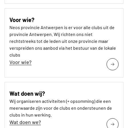
Voor wie?
Neos provincie Antwerpen is er voor alle clubs uit de
provincie Antwerpen. Wij richten ons niet
rechtstreeks tot de leden uit onze provincie maar
verspreiden ons aanbod via het bestuur van de lokale
clubs
Voor wie?
Wat doen wij?
Wij organiseren activiteiten (+ opsomming) die een
meerwaarde zijn voor de clubs en ondersteunen de
clubs in hun werking.
Wat doen we?