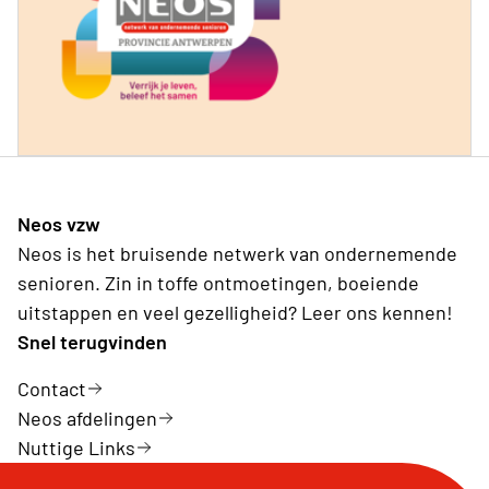
Neos vzw
Neos is het bruisende netwerk van ondernemende
senioren. Zin in toffe ontmoetingen, boeiende
uitstappen en veel gezelligheid? Leer ons kennen!
Snel terugvinden
Contact
Neos afdelingen
Nuttige Links