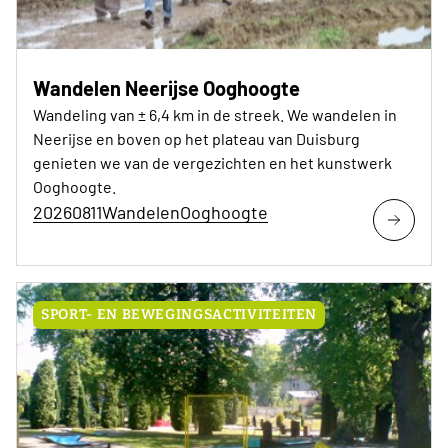
Wandelen Neerijse Ooghoogte
Wandeling van ± 6,4 km in de streek. We wandelen in
Neerijse en boven op het plateau van Duisburg
genieten we van de vergezichten en het kunstwerk
Ooghoogte.
20260811WandelenOoghoogte
SPORT- EN BEWEGINGSACTIVITEITEN