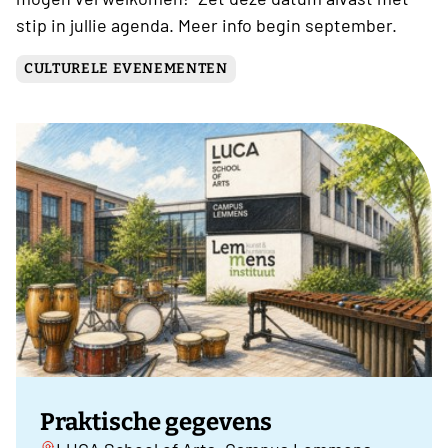
stip in jullie agenda. Meer info begin september.
CULTURELE EVENEMENTEN
Praktische gegevens