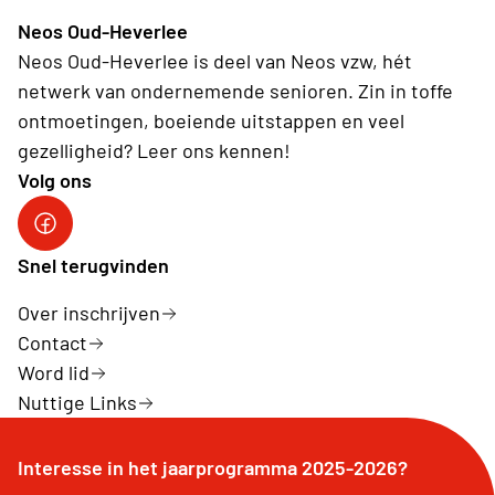
Neos Oud-Heverlee
Neos Oud-Heverlee is deel van Neos vzw, hét
netwerk van ondernemende senioren. Zin in toffe
ontmoetingen, boeiende uitstappen en veel
gezelligheid? Leer ons kennen!
Volg ons
Facebook
Snel terugvinden
Over inschrijven
Contact
Word lid
Nuttige Links
Interesse in het jaarprogramma 2025-2026?