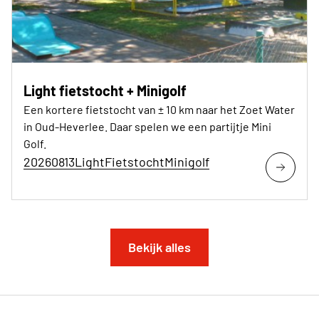
Light fietstocht + Minigolf
Een kortere fietstocht van ± 10 km naar het Zoet Water
in Oud-Heverlee. Daar spelen we een partijtje Mini
Golf.
20260813LightFietstochtMinigolf
Bekijk alles