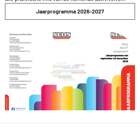
Jaarprogramma 2026-2027