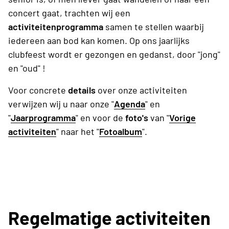
concert gaat, trachten wij een
activiteitenprogramma
samen te stellen waarbij
iedereen aan bod kan komen. Op ons jaarlijks
clubfeest wordt er gezongen en gedanst, door "jong"
en "oud" !
Voor concrete
details
over onze activiteiten
verwijzen wij u naar onze "
Agenda
" en
"
Jaarprogramma
" en voor de
foto's
van "
Vorige
activiteiten
" naar het "
Fotoalbum
".
Regelmatige activiteiten