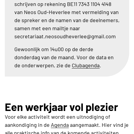
schrijven op rekening BE11 7343 1104 4148
van Neos Oud-Heverlee met vermelding van
de spreker en de namen van de deelnemers,
samen met een mailtje naar
secretariaat.neosoudheverlee@gmail.com
Gewoonlijk om 14u00 op de derde
donderdag van de maand. Voor de data en
de onderwerpen, zie de
Clubagenda
.
Een werkjaar vol plezier
Voor elke activiteit wordt een uitnodiging of
aankondiging in de
Agenda
aangemaakt. Hier vind je
alle praktische info van de komende activiteiten.