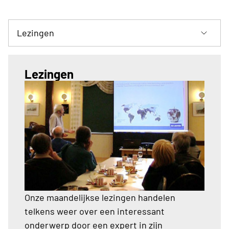
Lezingen
Onze maandelijkse lezingen handelen
telkens weer over een interessant
onderwerp door een expert in zijn