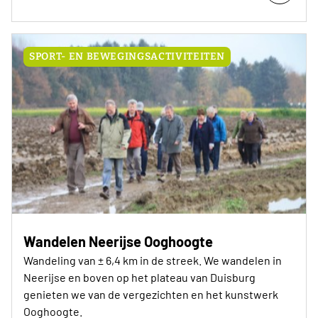
SPORT- EN BEWEGINGSACTIVITEITEN
Wandelen Neerijse Ooghoogte
Wandeling van ± 6,4 km in de streek. We wandelen in
Neerijse en boven op het plateau van Duisburg
genieten we van de vergezichten en het kunstwerk
Ooghoogte.