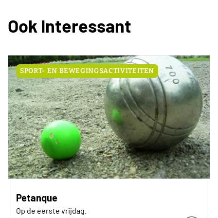
Ook Interessant
SPORT- EN BEWEGINGSACTIVITEITEN
Petanque
Op de eerste vrijdag.