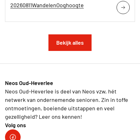
20260811WandelenOoghoogte
Bekijk alles
Neos Oud-Heverlee
Neos Oud-Heverlee is deel van Neos vzw, hét
netwerk van ondernemende senioren. Zin in toffe
ontmoetingen, boeiende uitstappen en veel
gezelligheid? Leer ons kennen!
Volg ons