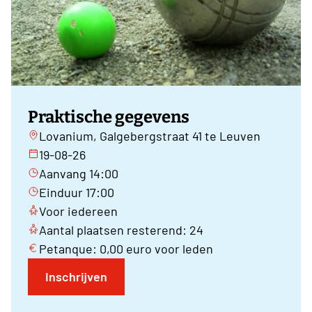
Praktische gegevens
Lovanium, Galgebergstraat 41 te Leuven
19-08-26
Aanvang 14:00
Einduur 17:00
Voor iedereen
Aantal plaatsen resterend: 24
Petanque: 0,00 euro voor leden
Inschrijven