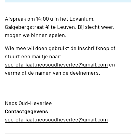
Afspraak om 14:00 u in het Lovanium,
Galgebergstraat 41
te Leuven. Bij slecht weer,
mogen we binnen spelen.
Wie mee wil doen gebruikt de inschrijfknop of
stuurt een mailtje naar:
secretariaat.neosoudheverlee@gmail.com
en
vermeldt de namen van de deelnemers.
Neos Oud-Heverlee
Contactgegevens
secretariaat.neosoudheverlee@gmail.com