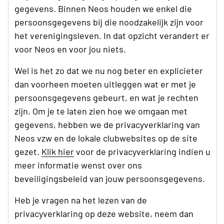
gegevens. Binnen Neos houden we enkel die
persoonsgegevens bij die noodzakelijk zijn voor
het verenigingsleven. In dat opzicht verandert er
voor Neos en voor jou niets.
Wel is het zo dat we nu nog beter en explicieter
dan voorheen moeten uitleggen wat er met je
persoonsgegevens gebeurt, en wat je rechten
zijn. Om je te laten zien hoe we omgaan met
gegevens, hebben we de privacyverklaring van
Neos vzw en de lokale clubwebsites op de site
gezet.
Klik hier
voor de privacyverklaring indien u
meer informatie wenst over ons
beveiligingsbeleid van jouw persoonsgegevens.
Heb je vragen na het lezen van de
privacyverklaring op deze website, neem dan