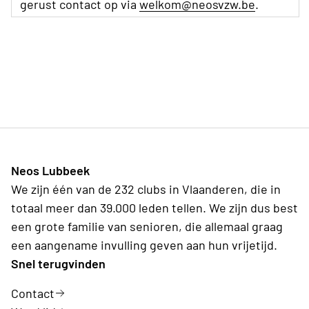
gerust contact op via
welkom@neosvzw.be
.
Neos Lubbeek
We zijn één van de 232 clubs in Vlaanderen, die in
totaal meer dan 39.000 leden tellen. We zijn dus best
een grote familie van senioren, die allemaal graag
een aangename invulling geven aan hun vrijetijd.
Snel terugvinden
Contact