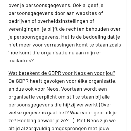
over je persoonsgegevens. Ook al geef je
persoonsgegevens door aan websites of
bedrijven of overheidsinstellingen of
verenigingen, je blijft de rechten behouden over
je persoonsgegevens. Het is de bedoeling dat je
niet meer voor verrassingen komt te staan zoals:
‘hoe komt die organisatie nu aan mijn e-
mailadres?’
Wat betekent de GDPR voor Neos en voor jou?
De GDPR heeft gevolgen voor élke organisatie,
en dus ook voor Neos. Voortaan wordt een
organisatie verplicht om stil te staan bij alle
persoonsgegevens die hij/zij verwerkt (Over
welke gegevens gaat het? Waarvoor gebruik je
ze? Hoelang bewaar je ze?...). Met Neos zijn we
altijd al zorgvuldig omgesprongen met jouw