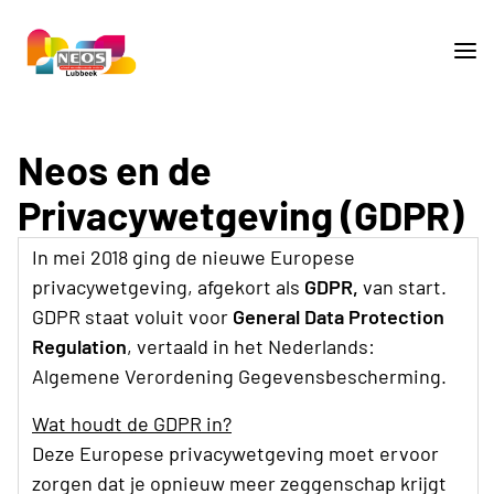
Neos en de
Privacywetgeving (GDPR)
In mei 2018 ging de nieuwe Europese
privacywetgeving, afgekort als
GDPR,
van start.
GDPR staat voluit voor
General Data Protection
Regulation
, vertaald in het Nederlands:
Algemene Verordening Gegevensbescherming.
Wat houdt de GDPR in?
Deze Europese privacywetgeving moet ervoor
zorgen dat je opnieuw meer zeggenschap krijgt