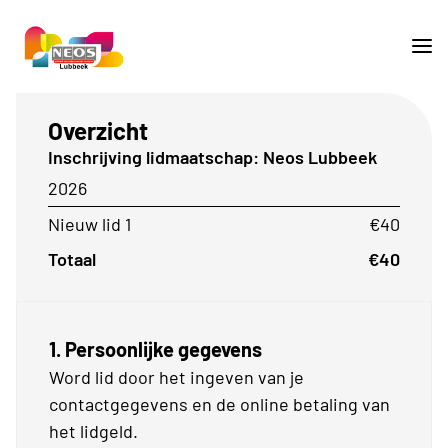
Overzicht
Inschrijving lidmaatschap: Neos Lubbeek
2026
Nieuw lid 1
€40
Totaal
€40
1. Persoonlijke gegevens
Word lid door het ingeven van je
contactgegevens en de online betaling van
het lidgeld.