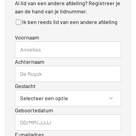
Al lid van een andere afdeling? Registreer je
aan de hand van je lidnummer.
Ik ben reeds lid van een andere afdeling
Voornaam
Achternaam
Geslacht
Geboortedatum
E-mailadres