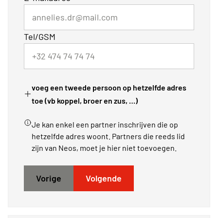
Tel/GSM
voeg een tweede persoon op hetzelfde adres
toe (vb koppel, broer en zus, …)
Je kan enkel een partner inschrijven die op
hetzelfde adres woont. Partners die reeds lid
zijn van Neos, moet je hier niet toevoegen.
Vorige
Volgende