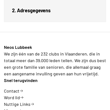
2. Adresgegevens
Neos Lubbeek
We zijn één van de 232 clubs in Vlaanderen, die in
totaal meer dan 39.000 leden tellen. We zijn dus best
een grote familie van senioren, die allemaal graag
een aangename invulling geven aan hun vrijetijd.
Snel terugvinden
Contact
Word lid
Nuttige Links