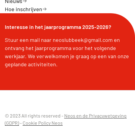
Nieuws
Hoe inschrijven
Interesse in het jaarprogramma 2025-2026?
Stuur een mail naar neoslubbeek@gmail.com en
ontvang het jaarprogramma voor het volgende
werkjaar. We verwelkomen je graag op een van onze
geplande activiteiten.
© 2023 All rights reserved -
Neos en de Privacywetgeving
(GDPR)
-
Cookie Policy Neos