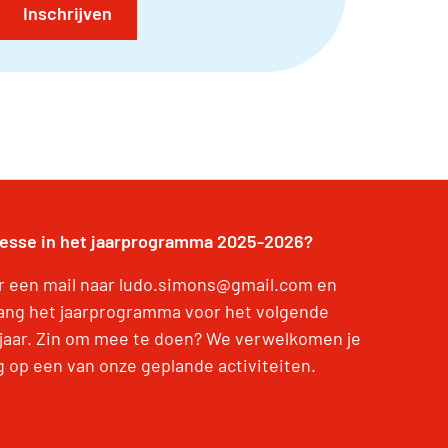
Inschrijven
resse in het jaarprogramma 2025-2026?
r een mail naar ludo.simons@gmail.com en
ang het jaarprogramma voor het volgende
jaar. Zin om mee te doen? We verwelkomen je
g op een van onze geplande activiteiten.