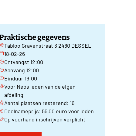
Praktische gegevens
Tabloo Gravenstraat 3 2480 DESSEL
18-02-26
Ontvangst 12:00
Aanvang 12:00
Einduur 16:00
Voor Neos leden van de eigen
afdeling
Aantal plaatsen resterend: 16
Deelnameprijs: 55,00 euro voor leden
Op voorhand inschrijven verplicht