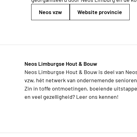
Neos vzw
Website provincie
Neos Limburgse Hout & Bouw
Neos Limburgse Hout & Bouw is deel van Neo
vzw, hét netwerk van ondernemende senioren
Zin in toffe ontmoetingen, boeiende uitstapp
en veel gezelligheid? Leer ons kennen!