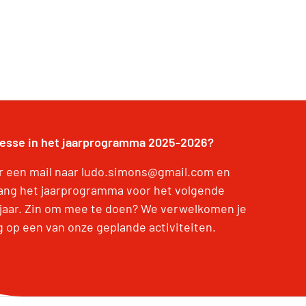
resse in het jaarprogramma 2025-2026?
r een mail naar ludo.simons@gmail.com en
ang het jaarprogramma voor het volgende
jaar. Zin om mee te doen? We verwelkomen je
g op een van onze geplande activiteiten.