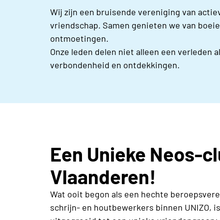
Wij zijn een bruisende vereniging van acti
vriendschap. Samen genieten we van boeien
ontmoetingen.
Onze leden delen niet alleen een verleden a
verbondenheid en ontdekkingen.
Een Unieke Neos-cl
Vlaanderen!
Wat ooit begon als een hechte beroepsvere
schrijn- en houtbewerkers binnen UNIZO, is 