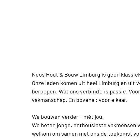
Neos Hout & Bouw Limburg is geen klassieke
Onze leden komen uit heel Limburg en uit 
beroepen. Wat ons verbindt, is passie. Voor
vakmanschap. En bovenal: voor elkaar.
We bouwen verder – mét jou.
We heten jonge, enthousiaste vakmensen v
welkom om samen met ons de toekomst vo